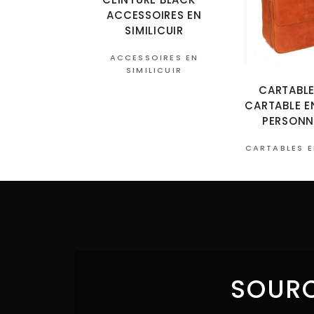
ACCESSOIRES EN
SIMILICUIR
ACCESSOIRES EN
SIMILICUIR
CARTABLE
CARTABLE EN
PERSONN
CARTABLES E
SOURC