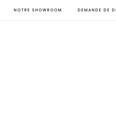
NOTRE SHOWROOM
DEMANDE DE D