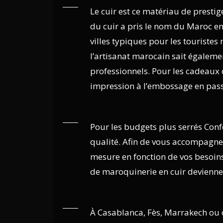
Le cuir est ce matériau de prestige
du cuir a pris le nom du Maroc en
villes typiques pour les touriste
l’artisanat marocain sait égalemen
professionnels. Pour les cadeaux d
impression à l’embossage en passa
Pour les budgets plus serrés Conf
qualité. Afin de vous accompagner
mesure en fonction de vos besoins
de maroquinerie en cuir devienne
À Casablanca, Fès, Marrakech ou 