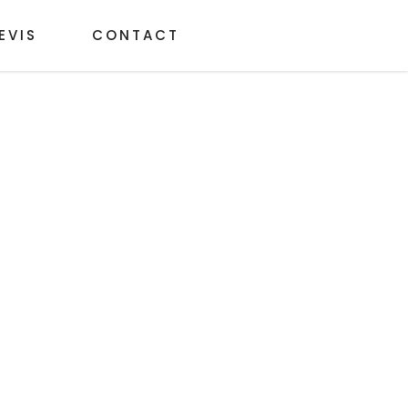
EVIS
CONTACT