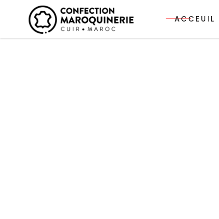
ACCEUIL