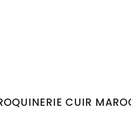
ROQUINERIE CUIR MARO