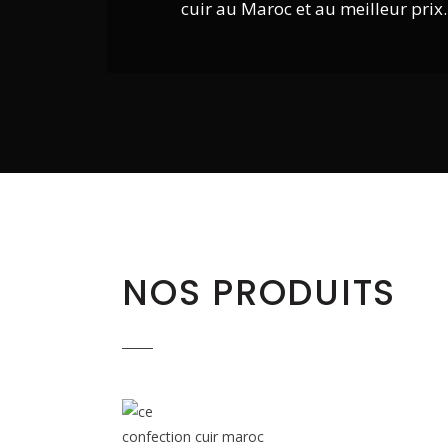
cuir au Maroc et au meilleur prix.
NOS PRODUITS
ACCESSOIRES EN CUIR