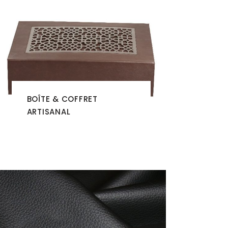
BOÎTE & COFFRET
ARTISANAL