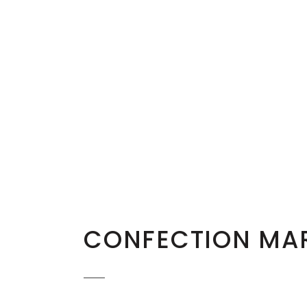
CONFECTION MA