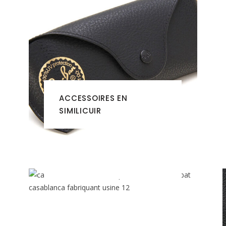
ACCESSOIRES EN
SIMILICUIR
CARTABLES EN SIMILICUIR