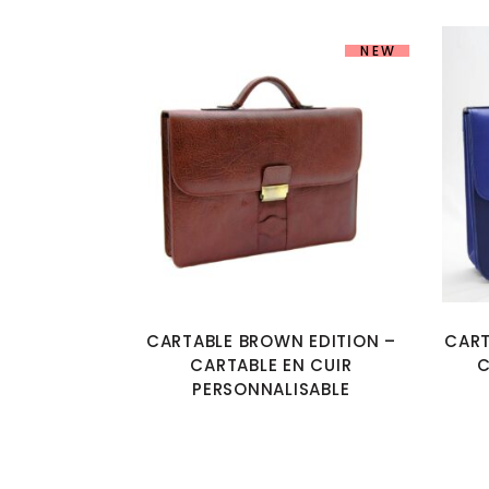
NEW
CARTABLE BROWN EDITION –
CART
CARTABLE EN CUIR
C
PERSONNALISABLE