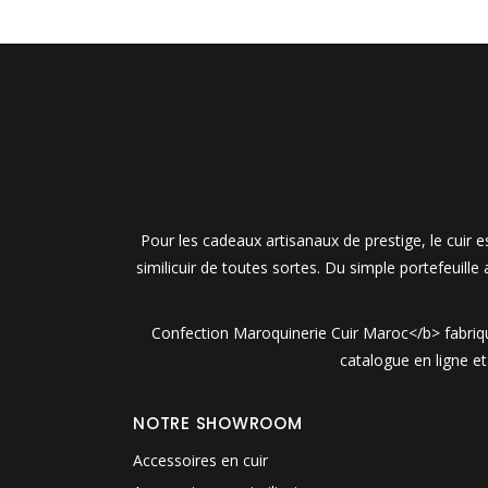
Pour les cadeaux artisanaux de prestige, le cuir
similicuir de toutes sortes. Du simple portefeuille
Confection Maroquinerie Cuir Maroc</b> fabrique
catalogue en ligne e
NOTRE SHOWROOM
Accessoires en cuir