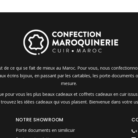
 est de ce qui se fait de mieux au Maroc. Pour vous, nous confectionn
 aux écrins bijoux, en passant par les cartables, les porte-documents o
mesure.
 pour vous les plus beaux cadeaux et coffrets cadeaux en cuir issus d
t trouvez les idées cadeaux qui vous plaisent. Bienvenue dans votre us
NOTRE SHOWROOM
C
Porte documents en similicuir
+