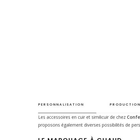
PERSONNALISATION
PRODUCTION
Les accessoires en cuir et similicuir de chez
Confe
proposons également diverses possibilités de pers