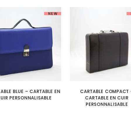
NEW
ABLE BLUE – CARTABLE EN
CARTABLE COMPACT 
UIR PERSONNALISABLE
CARTABLE EN CUIR
PERSONNALISABLE