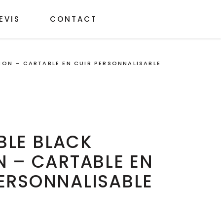
EVIS
CONTACT
ION – CARTABLE EN CUIR PERSONNALISABLE
BLE BLACK
N – CARTABLE EN
ERSONNALISABLE