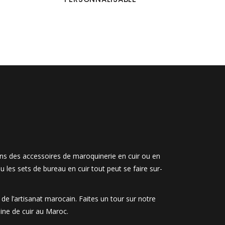
ons des accessoires de maroquinerie en cuir ou en
u les sets de bureau en cuir tout peut se faire sur-
e l’artisanat marocain. Faites un tour sur notre
ine de cuir au Maroc.