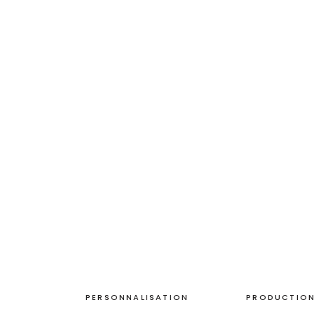
PERSONNALISATION
PRODUCTION