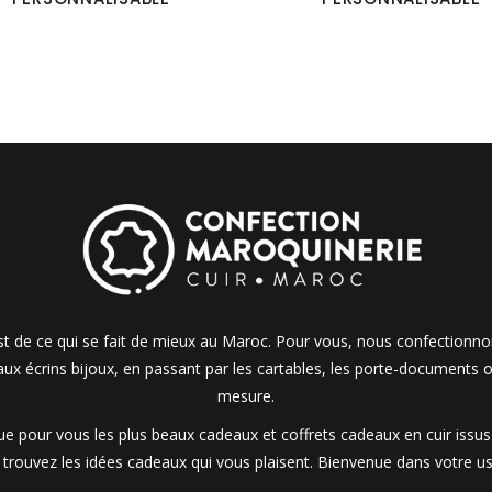
 est de ce qui se fait de mieux au Maroc. Pour vous, nous confectionn
 aux écrins bijoux, en passant par les cartables, les porte-documents o
mesure.
 pour vous les plus beaux cadeaux et coffrets cadeaux en cuir issus d
t trouvez les idées cadeaux qui vous plaisent. Bienvenue dans votre us