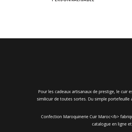
Pour les cadeaux artisanaux de prestige, le cuir
similicuir de toutes sortes. Du simple portefeuille
Confection Maroquinerie Cuir Maroc</b> fabrique
catalogue en ligne e