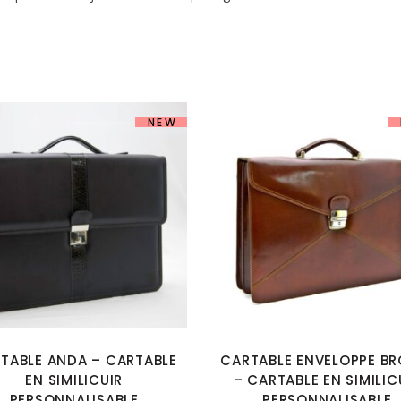
NEW
TABLE ANDA – CARTABLE
CARTABLE ENVELOPPE B
EN SIMILICUIR
– CARTABLE EN SIMILIC
PERSONNALISABLE
PERSONNALISABLE