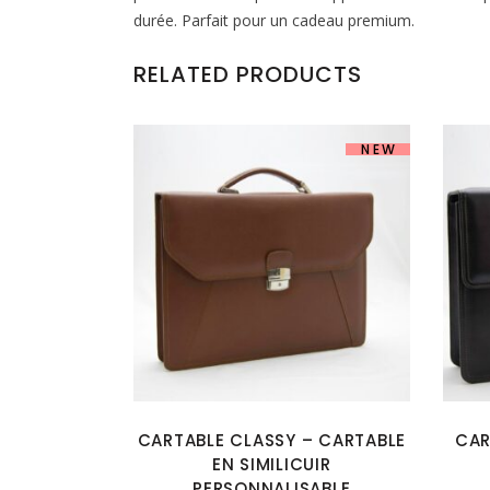
durée. Parfait pour un cadeau premium.
RELATED PRODUCTS
NEW
CARTABLE CLASSY – CARTABLE
CAR
EN SIMILICUIR
PERSONNALISABLE