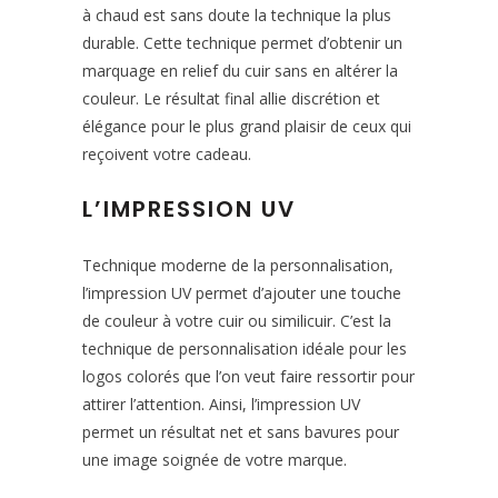
à chaud est sans doute la technique la plus
durable. Cette technique permet d’obtenir un
marquage en relief du cuir sans en altérer la
couleur. Le résultat final allie discrétion et
élégance pour le plus grand plaisir de ceux qui
reçoivent votre cadeau.
L’IMPRESSION UV
Technique moderne de la personnalisation,
l’impression UV permet d’ajouter une touche
de couleur à votre cuir ou similicuir. C’est la
technique de personnalisation idéale pour les
logos colorés que l’on veut faire ressortir pour
attirer l’attention. Ainsi, l’impression UV
permet un résultat net et sans bavures pour
une image soignée de votre marque.