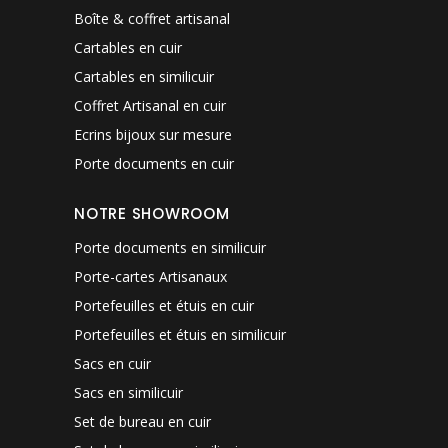
Boîte & coffret artisanal
Cartables en cuir
Cartables en similicuir
Coffret Artisanal en cuir
Ecrins bijoux sur mesure
Porte documents en cuir
NOTRE SHOWROOM
Porte documents en similicuir
Porte-cartes Artisanaux
Portefeuilles et étuis en cuir
Portefeuilles et étuis en similicuir
Sacs en cuir
Sacs en similicuir
Set de bureau en cuir