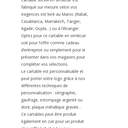
fabriqué sur mesure selon vos
exigences est livré au Maroc (Rabat,
Casablanca, Marrakech, Tanger,
Agadir, Oujda…) ou à l’étranger.
Optez pour ce cartable en similicuir
soit pour l’offrir comme cadeau
d’entreprise ou simplement pour le
présenter dans vos magasins pour
compléter vos sélections.
Le cartable est personnalisable et
peut porter votre logo grâce à nos
différentes techniques de
personnalisation : sérigraphie,
gaufrage, estompage argenté ou
doré, plaque métallique gravée…
Ce cartables peut être produit
également en cuir pour un produit