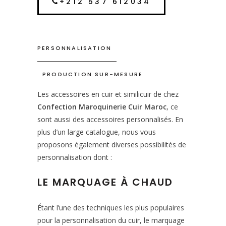
+212 537 612034
PERSONNALISATION
PRODUCTION SUR-MESURE
Les accessoires en cuir et similicuir de chez
Confection Maroquinerie Cuir Maroc
, ce
sont aussi des accessoires personnalisés. En
plus d’un large catalogue, nous vous
proposons également diverses possibilités de
personnalisation dont :
LE MARQUAGE À CHAUD
Étant l’une des techniques les plus populaires
pour la personnalisation du cuir, le marquage