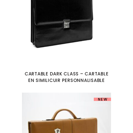
CARTABLE DARK CLASS – CARTABLE
EN SIMILICUIR PERSONNALISABLE
NEW