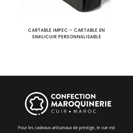
CARTABLE IMPEC – CARTABLE EN
SIMILICUIR PERSONNALISABLE
Pour les cadeaux artisanaux de prestige, le cuir est