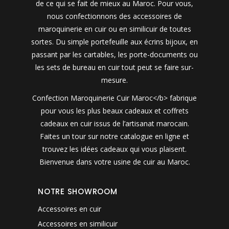
de ce qui se fait de mieux au Maroc. Pour vous,
nous confectionnons des accessoires de
maroquinerie en cuir ou en similicuir de toutes
sortes. Du simple portefeuille aux écrins bijoux, en
passant par les cartables, les porte-documents ou
les sets de bureau en cuir tout peut se faire sur-
mesure.
Confection Maroquinerie Cuir Maroc</b> fabrique
pour vous les plus beaux cadeaux et coffrets
cadeaux en cuir issus de l’artisanat marocain.
Faites un tour sur notre catalogue en ligne et
trouvez les idées cadeaux qui vous plaisent.
Bienvenue dans votre usine de cuir au Maroc.
NOTRE SHOWROOM
Accessoires en cuir
Accessoires en similicuir