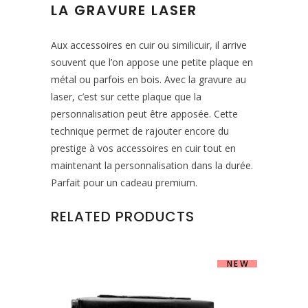
LA GRAVURE LASER
Aux accessoires en cuir ou similicuir, il arrive
souvent que l’on appose une petite plaque en
métal ou parfois en bois. Avec la gravure au
laser, c’est sur cette plaque que la
personnalisation peut être apposée. Cette
technique permet de rajouter encore du
prestige à vos accessoires en cuir tout en
maintenant la personnalisation dans la durée.
Parfait pour un cadeau premium.
RELATED PRODUCTS
NEW