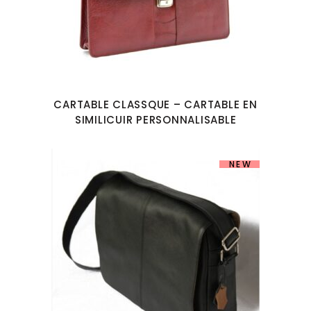
CARTABLE CLASSQUE – CARTABLE EN
SIMILICUIR PERSONNALISABLE
NEW