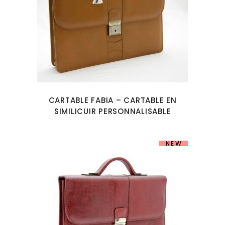
CARTABLE FABIA – CARTABLE EN
SIMILICUIR PERSONNALISABLE
NEW