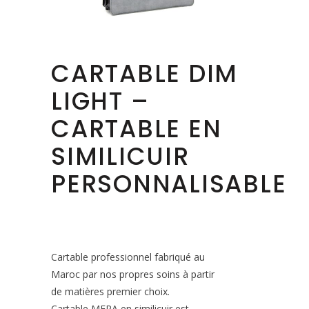
CARTABLE DIM
LIGHT –
CARTABLE EN
SIMILICUIR
PERSONNALISABLE
Cartable professionnel fabriqué au
Maroc par nos propres soins à partir
de matières premier choix.
Cartable MERA en similicuir est