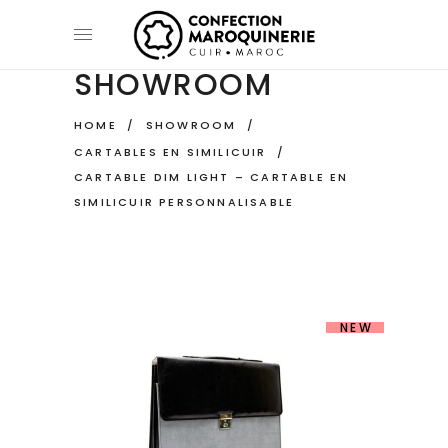
SHOWROOM
HOME
/
SHOWROOM
/
CARTABLES EN SIMILICUIR
/
CARTABLE DIM LIGHT – CARTABLE EN
SIMILICUIR PERSONNALISABLE
NEW