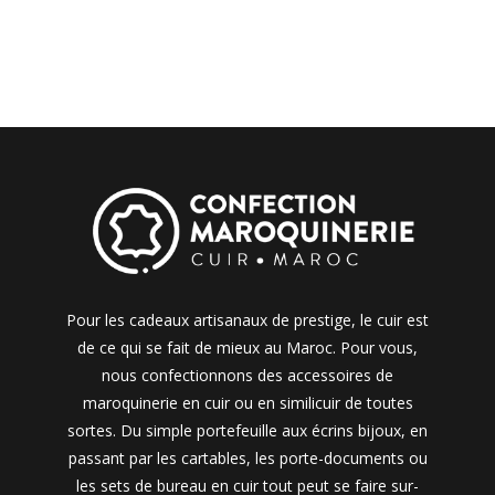
Pour les cadeaux artisanaux de prestige, le cuir est
de ce qui se fait de mieux au Maroc. Pour vous,
nous confectionnons des accessoires de
maroquinerie en cuir ou en similicuir de toutes
sortes. Du simple portefeuille aux écrins bijoux, en
passant par les cartables, les porte-documents ou
les sets de bureau en cuir tout peut se faire sur-