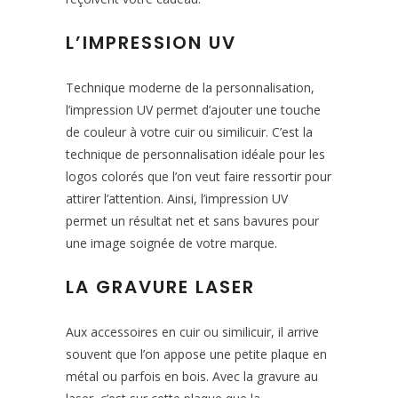
L’IMPRESSION UV
Technique moderne de la personnalisation,
l’impression UV permet d’ajouter une touche
de couleur à votre cuir ou similicuir. C’est la
technique de personnalisation idéale pour les
logos colorés que l’on veut faire ressortir pour
attirer l’attention. Ainsi, l’impression UV
permet un résultat net et sans bavures pour
une image soignée de votre marque.
LA GRAVURE LASER
Aux accessoires en cuir ou similicuir, il arrive
souvent que l’on appose une petite plaque en
métal ou parfois en bois. Avec la gravure au