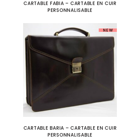
CARTABLE FABIA – CARTABLE EN CUIR
PERSONNALISABLE
NEW
CARTABLE BARIA – CARTABLE EN CUIR
PERSONNALISABLE