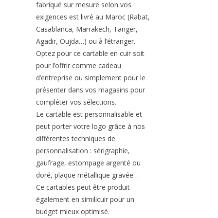
fabriqué sur mesure selon vos
exigences est livré au Maroc (Rabat,
Casablanca, Marrakech, Tanger,
Agadir, Oujda…) ou à l’étranger.
Optez pour ce cartable en cuir soit
pour l’offrir comme cadeau
d’entreprise ou simplement pour le
présenter dans vos magasins pour
compléter vos sélections.
Le cartable est personnalisable et
peut porter votre logo grâce à nos
différentes techniques de
personnalisation : sérigraphie,
gaufrage, estompage argenté ou
doré, plaque métallique gravée…
Ce cartables peut être produit
également en similicuir pour un
budget mieux optimisé.