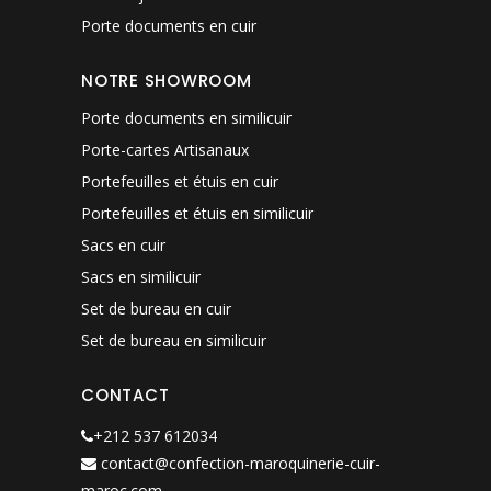
Porte documents en cuir
NOTRE SHOWROOM
Porte documents en similicuir
Porte-cartes Artisanaux
Portefeuilles et étuis en cuir
Portefeuilles et étuis en similicuir
Sacs en cuir
Sacs en similicuir
Set de bureau en cuir
Set de bureau en similicuir
CONTACT
+212 537 612034
contact@confection-maroquinerie-cuir-
maroc.com