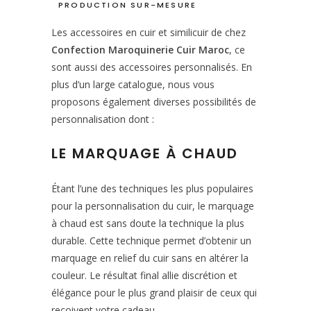
PRODUCTION SUR-MESURE
Les accessoires en cuir et similicuir de chez
Confection Maroquinerie Cuir Maroc
, ce
sont aussi des accessoires personnalisés. En
plus d’un large catalogue, nous vous
proposons également diverses possibilités de
personnalisation dont :
LE MARQUAGE À CHAUD
Étant l’une des techniques les plus populaires
pour la personnalisation du cuir, le marquage
à chaud est sans doute la technique la plus
durable. Cette technique permet d’obtenir un
marquage en relief du cuir sans en altérer la
couleur. Le résultat final allie discrétion et
élégance pour le plus grand plaisir de ceux qui
reçoivent votre cadeau.