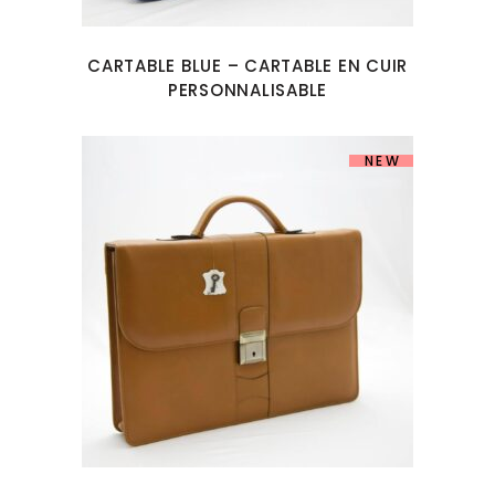
CARTABLE BLUE – CARTABLE EN CUIR
PERSONNALISABLE
NEW