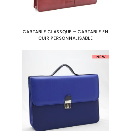
CARTABLE CLASSQUE – CARTABLE EN
CUIR PERSONNALISABLE
NEW