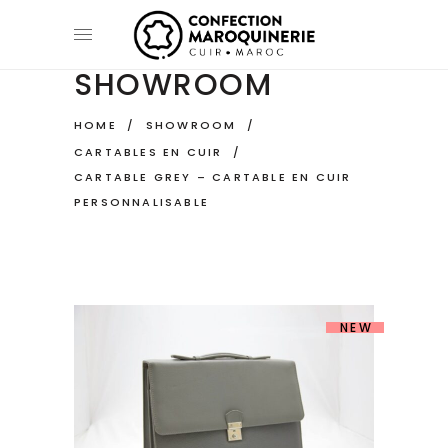
SHOWROOM
HOME
/
SHOWROOM
/
CARTABLES EN CUIR
/
CARTABLE GREY – CARTABLE EN CUIR
PERSONNALISABLE
NEW