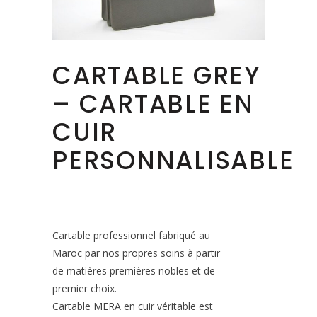
CARTABLE GREY
– CARTABLE EN
CUIR
PERSONNALISABLE
Cartable professionnel fabriqué au
Maroc par nos propres soins à partir
de matières premières nobles et de
premier choix.
Cartable MERA en cuir véritable est