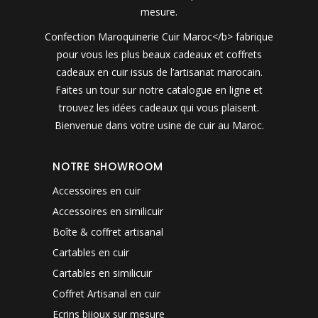
mesure.
Confection Maroquinerie Cuir Maroc</b> fabrique
pour vous les plus beaux cadeaux et coffrets
cadeaux en cuir issus de l’artisanat marocain.
Faites un tour sur notre catalogue en ligne et
trouvez les idées cadeaux qui vous plaisent.
Bienvenue dans votre usine de cuir au Maroc.
NOTRE SHOWROOM
Accessoires en cuir
Accessoires en similicuir
Boîte & coffret artisanal
Cartables en cuir
Cartables en similicuir
Coffret Artisanal en cuir
Ecrins bijoux sur mesure