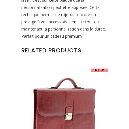
laser, c’est sur cette plaque que la
personnalisation peut être apposée. Cette
technique permet de rajouter encore du
prestige à vos accessoires en cuir tout en
maintenant la personnalisation dans la durée.
Parfait pour un cadeau premium.
RELATED PRODUCTS
NEW