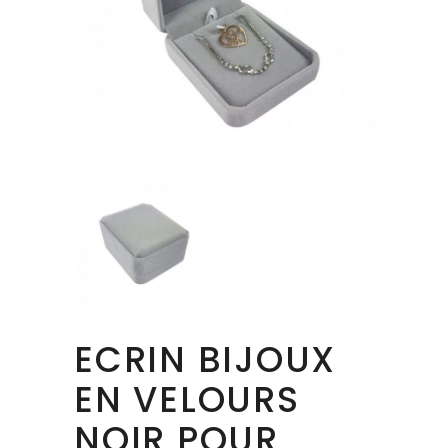
ECRIN BIJOUX
EN VELOURS
NOIR POUR