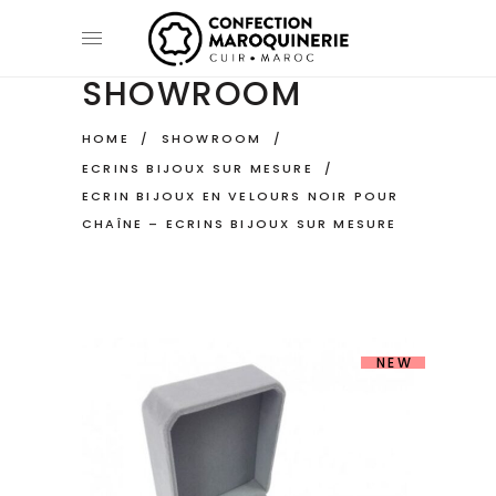
SHOWROOM
HOME
/
SHOWROOM
/
ECRINS BIJOUX SUR MESURE
/
ECRIN BIJOUX EN VELOURS NOIR POUR
CHAÎNE – ECRINS BIJOUX SUR MESURE
NEW