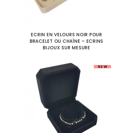
ECRIN EN VELOURS NOIR POUR
BRACELET OU CHAÎNE – ECRINS
BIJOUX SUR MESURE
NEW