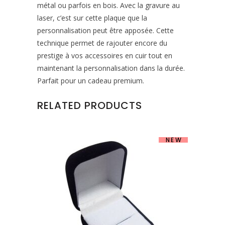
métal ou parfois en bois. Avec la gravure au
laser, c’est sur cette plaque que la
personnalisation peut être apposée. Cette
technique permet de rajouter encore du
prestige à vos accessoires en cuir tout en
maintenant la personnalisation dans la durée.
Parfait pour un cadeau premium.
RELATED PRODUCTS
NEW