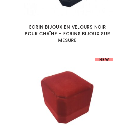
ECRIN BIJOUX EN VELOURS NOIR
POUR CHAÎNE – ECRINS BIJOUX SUR
MESURE
NEW