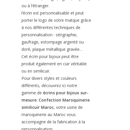
ou à l’étranger.
l’écrin est personnalisable et peut
porter le logo de votre matque grâce
à nos différentes techniques de
personnalisation : sérigraphie,
gaufrage, estompage argenté ou
doré, plaque métallique gravée…
Cet écrin pour bijoux peut être
produit également en cuir véritable
ou en similicuir.
Pour divers styles et couleurs
différents, découvrez ici notre
gamme de
écrins pour bijoux sur-
mesure
.
Confection Maroquinerie
similicuir Maroc
, votre usine de
maroquinerie au Maroc vous
accompagne de la fabrication à la
personnalisation.