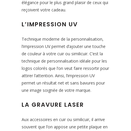
élégance pour le plus grand plaisir de ceux qui
reçoivent votre cadeau.
L’IMPRESSION UV
Technique moderne de la personnalisation,
l’impression UV permet d’ajouter une touche
de couleur à votre cuir ou similicuir. C’est la
technique de personnalisation idéale pour les
logos colorés que l’on veut faire ressortir pour
attirer l’attention. Ainsi, l’impression UV
permet un résultat net et sans bavures pour
une image soignée de votre marque.
LA GRAVURE LASER
Aux accessoires en cuir ou similicuir, il arrive
souvent que l’on appose une petite plaque en