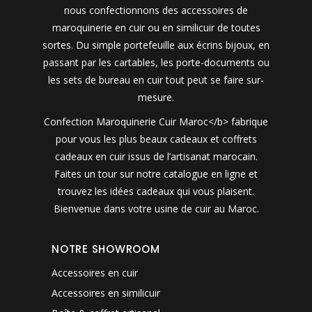
nous confectionnons des accessoires de
maroquinerie en cuir ou en similicuir de toutes
sortes. Du simple portefeuille aux écrins bijoux, en
passant par les cartables, les porte-documents ou
les sets de bureau en cuir tout peut se faire sur-
mesure.
Confection Maroquinerie Cuir Maroc</b> fabrique
pour vous les plus beaux cadeaux et coffrets
cadeaux en cuir issus de l’artisanat marocain.
Faites un tour sur notre catalogue en ligne et
trouvez les idées cadeaux qui vous plaisent.
Bienvenue dans votre usine de cuir au Maroc.
NOTRE SHOWROOM
Accessoires en cuir
Accessoires en similicuir