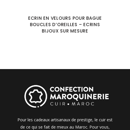
ECRIN EN VELOURS POUR BAGUE
BOUCLES D’OREILLES – ECRINS
BIJOUX SUR MESURE
Pour les cadeaux artisanaux de prestige, le cuir est
de ce qui se fait de mieux au Maroc. Pour vous,