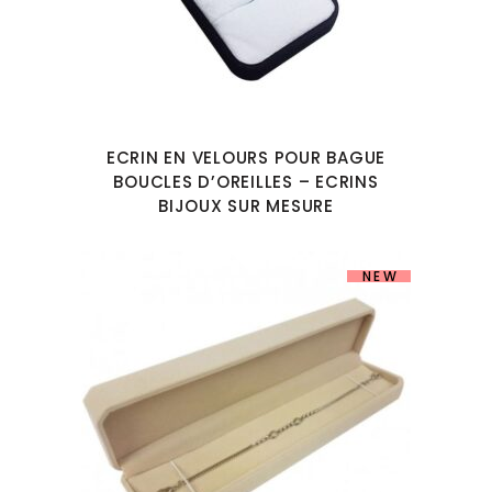
ECRIN EN VELOURS POUR BAGUE
BOUCLES D’OREILLES – ECRINS
BIJOUX SUR MESURE
NEW