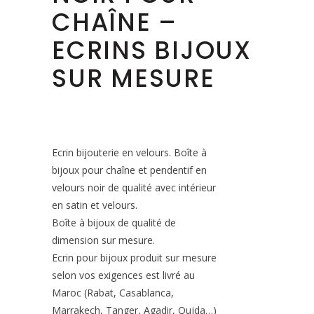
CHAÎNE –
ECRINS BIJOUX
SUR MESURE
Ecrin bijouterie en velours. Boîte à
bijoux pour chaîne et pendentif en
velours noir de qualité avec intérieur
en satin et velours.
Boîte à bijoux de qualité de
dimension sur mesure.
Ecrin pour bijoux produit sur mesure
selon vos exigences est livré au
Maroc (Rabat, Casablanca,
Marrakech, Tanger, Agadir, Oujda…)