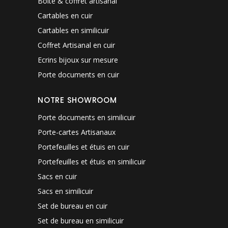
Boîte & coffret artisanal
Cartables en cuir
Cartables en similicuir
Coffret Artisanal en cuir
Ecrins bijoux sur mesure
Porte documents en cuir
NOTRE SHOWROOM
Porte documents en similicuir
Porte-cartes Artisanaux
Portefeuilles et étuis en cuir
Portefeuilles et étuis en similicuir
Sacs en cuir
Sacs en similicuir
Set de bureau en cuir
Set de bureau en similicuir