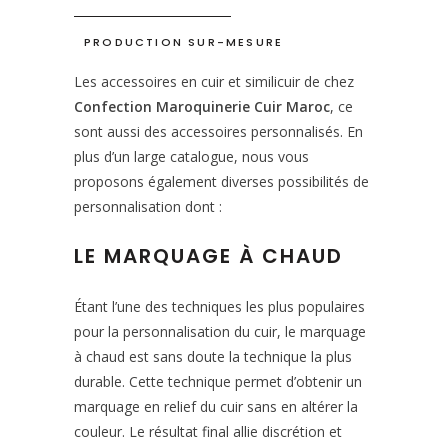
PRODUCTION SUR-MESURE
Les accessoires en cuir et similicuir de chez
Confection Maroquinerie Cuir Maroc
, ce
sont aussi des accessoires personnalisés. En
plus d’un large catalogue, nous vous
proposons également diverses possibilités de
personnalisation dont :
LE MARQUAGE À CHAUD
Étant l’une des techniques les plus populaires
pour la personnalisation du cuir, le marquage
à chaud est sans doute la technique la plus
durable. Cette technique permet d’obtenir un
marquage en relief du cuir sans en altérer la
couleur. Le résultat final allie discrétion et