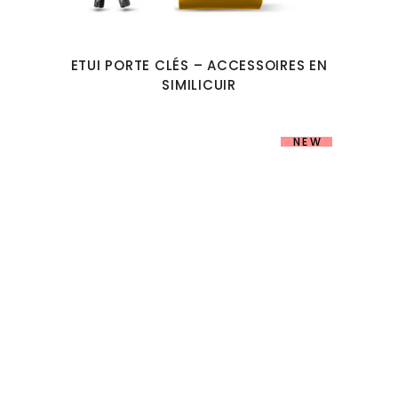
ETUI PORTE CLÉS – ACCESSOIRES EN
SIMILICUIR
NEW