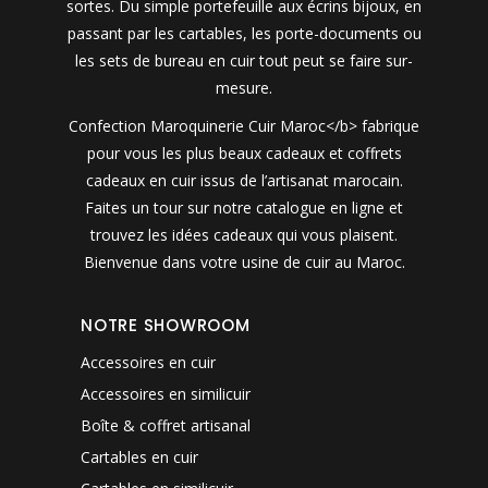
sortes. Du simple portefeuille aux écrins bijoux, en
passant par les cartables, les porte-documents ou
les sets de bureau en cuir tout peut se faire sur-
mesure.
Confection Maroquinerie Cuir Maroc</b> fabrique
pour vous les plus beaux cadeaux et coffrets
cadeaux en cuir issus de l’artisanat marocain.
Faites un tour sur notre catalogue en ligne et
trouvez les idées cadeaux qui vous plaisent.
Bienvenue dans votre usine de cuir au Maroc.
NOTRE SHOWROOM
Accessoires en cuir
Accessoires en similicuir
Boîte & coffret artisanal
Cartables en cuir