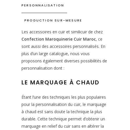
PERSONNALISATION
PRODUCTION SUR-MESURE
Les accessoires en cuir et similicuir de chez
Confection Maroquinerie Cuir Maroc
, ce
sont aussi des accessoires personnalisés. En
plus d’un large catalogue, nous vous
proposons également diverses possibilités de
personnalisation dont :
LE MARQUAGE À CHAUD
Étant l’une des techniques les plus populaires
pour la personnalisation du cuir, le marquage
à chaud est sans doute la technique la plus
durable. Cette technique permet d’obtenir un
marquage en relief du cuir sans en altérer la