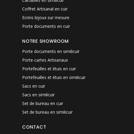
Cartables en similicuir
Coffret Artisanal en cuir
Ecrins bijoux sur mesure
Porte documents en cuir
NOTRE SHOWROOM
Porte documents en similicuir
Porte-cartes Artisanaux
Portefeuilles et étuis en cuir
Portefeuilles et étuis en similicuir
Sacs en cuir
Sacs en similicuir
Set de bureau en cuir
Set de bureau en similicuir
CONTACT