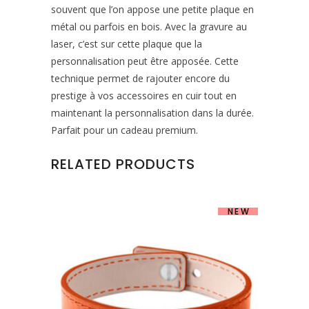
souvent que l’on appose une petite plaque en
métal ou parfois en bois. Avec la gravure au
laser, c’est sur cette plaque que la
personnalisation peut être apposée. Cette
technique permet de rajouter encore du
prestige à vos accessoires en cuir tout en
maintenant la personnalisation dans la durée.
Parfait pour un cadeau premium.
RELATED PRODUCTS
NEW