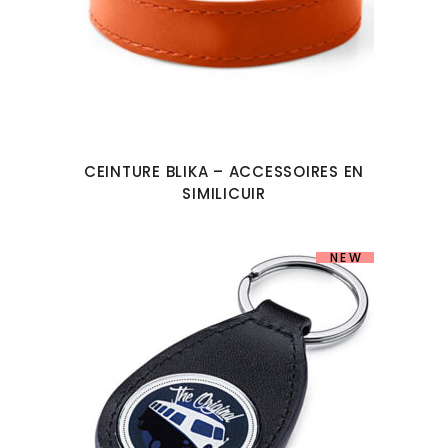
CEINTURE BLIKA – ACCESSOIRES EN
SIMILICUIR
NEW