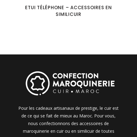
ETUI TÉLÉPHONE – ACCESSOIRES EN
SIMILICUIR
Pour les cadeaux artisanaux de prestige, le cuir est
de ce qui se fait de mieux au Maroc. Pour vous,
nous confectionnons des accessoires de
maroquinerie en cuir ou en similicuir de toutes