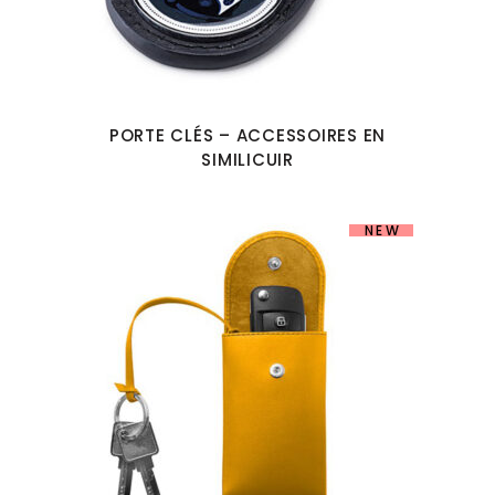
PORTE CLÉS – ACCESSOIRES EN
SIMILICUIR
NEW