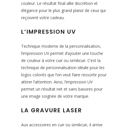
couleur. Le résultat final allie discrétion et
élégance pour le plus grand plaisir de ceux qui
reçoivent votre cadeau.
L’IMPRESSION UV
Technique moderne de la personnalisation,
l’impression UV permet d’ajouter une touche
de couleur à votre cuir ou similicuir. C’est la
technique de personnalisation idéale pour les
logos colorés que l’on veut faire ressortir pour
attirer l’attention. Ainsi, l’impression UV
permet un résultat net et sans bavures pour
une image soignée de votre marque.
LA GRAVURE LASER
Aux accessoires en cuir ou similicuir, il arrive