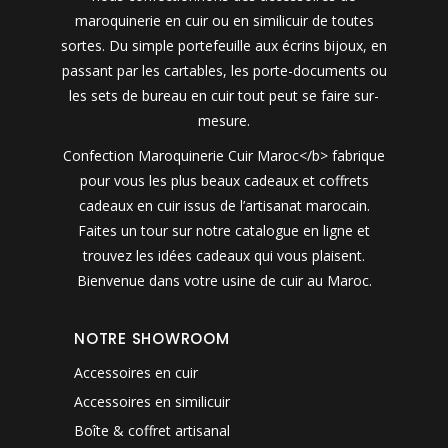
maroquinerie en cuir ou en similicuir de toutes
sortes. Du simple portefeuille aux écrins bijoux, en
passant par les cartables, les porte-documents ou
les sets de bureau en cuir tout peut se faire sur-
mesure.
Confection Maroquinerie Cuir Maroc</b> fabrique
pour vous les plus beaux cadeaux et coffrets
cadeaux en cuir issus de l’artisanat marocain.
Faites un tour sur notre catalogue en ligne et
trouvez les idées cadeaux qui vous plaisent.
Bienvenue dans votre usine de cuir au Maroc.
NOTRE SHOWROOM
Accessoires en cuir
Accessoires en similicuir
Boîte & coffret artisanal