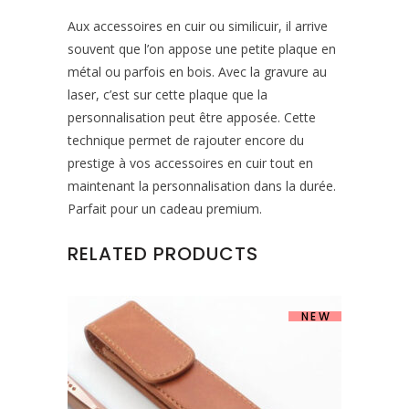
Aux accessoires en cuir ou similicuir, il arrive
souvent que l’on appose une petite plaque en
métal ou parfois en bois. Avec la gravure au
laser, c’est sur cette plaque que la
personnalisation peut être apposée. Cette
technique permet de rajouter encore du
prestige à vos accessoires en cuir tout en
maintenant la personnalisation dans la durée.
Parfait pour un cadeau premium.
RELATED PRODUCTS
NEW