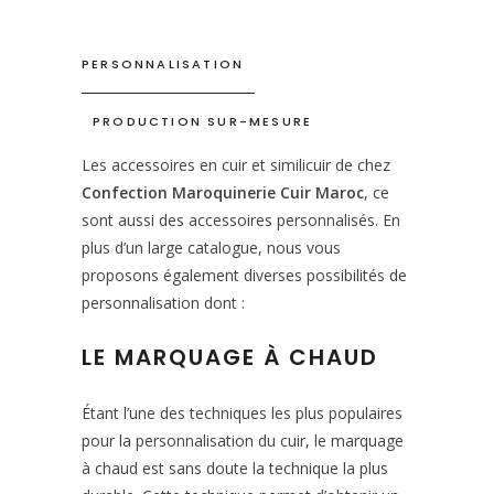
PERSONNALISATION
PRODUCTION SUR-MESURE
Les accessoires en cuir et similicuir de chez
Confection Maroquinerie Cuir Maroc
, ce
sont aussi des accessoires personnalisés. En
plus d’un large catalogue, nous vous
proposons également diverses possibilités de
personnalisation dont :
LE MARQUAGE À CHAUD
Étant l’une des techniques les plus populaires
pour la personnalisation du cuir, le marquage
à chaud est sans doute la technique la plus