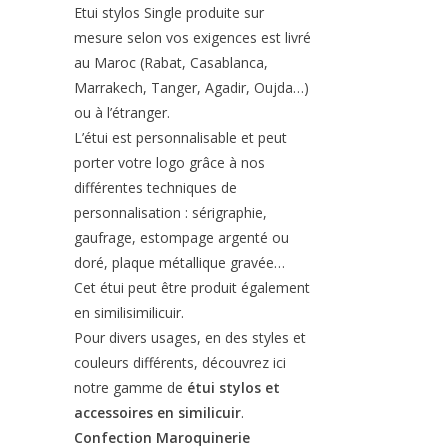
Etui stylos Single produite sur
mesure selon vos exigences est livré
au Maroc (Rabat, Casablanca,
Marrakech, Tanger, Agadir, Oujda…)
ou à l’étranger.
L’étui est personnalisable et peut
porter votre logo grâce à nos
différentes techniques de
personnalisation : sérigraphie,
gaufrage, estompage argenté ou
doré, plaque métallique gravée…
Cet étui peut être produit également
en similisimilicuir.
Pour divers usages, en des styles et
couleurs différents, découvrez ici
notre gamme de
étui stylos et
accessoires en similicuir
.
Confection Maroquinerie