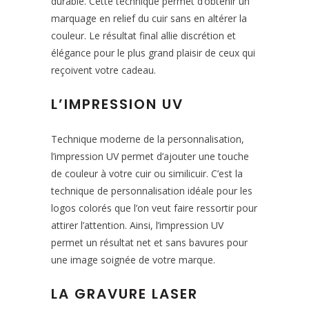
durable. Cette technique permet d’obtenir un
marquage en relief du cuir sans en altérer la
couleur. Le résultat final allie discrétion et
élégance pour le plus grand plaisir de ceux qui
reçoivent votre cadeau.
L’IMPRESSION UV
Technique moderne de la personnalisation,
l’impression UV permet d’ajouter une touche
de couleur à votre cuir ou similicuir. C’est la
technique de personnalisation idéale pour les
logos colorés que l’on veut faire ressortir pour
attirer l’attention. Ainsi, l’impression UV
permet un résultat net et sans bavures pour
une image soignée de votre marque.
LA GRAVURE LASER