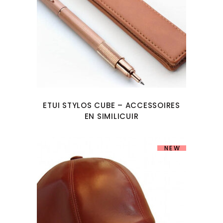
ETUI STYLOS CUBE – ACCESSOIRES
EN SIMILICUIR
NEW