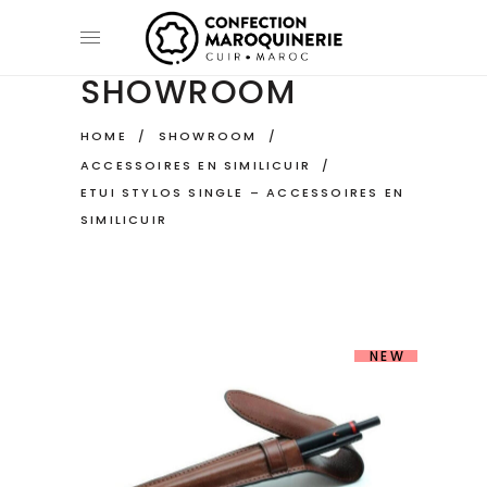
SHOWROOM
HOME
/
SHOWROOM
/
ACCESSOIRES EN SIMILICUIR
/
ETUI STYLOS SINGLE – ACCESSOIRES EN
SIMILICUIR
NEW