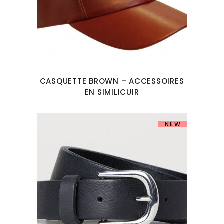
CASQUETTE BROWN – ACCESSOIRES
EN SIMILICUIR
NEW