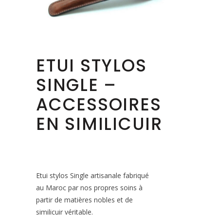
ETUI STYLOS
SINGLE –
ACCESSOIRES
EN SIMILICUIR
Etui stylos Single artisanale fabriqué
au Maroc par nos propres soins à
partir de matières nobles et de
similicuir véritable.