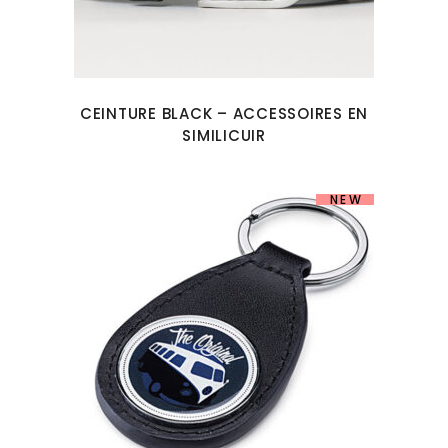
CEINTURE BLACK – ACCESSOIRES EN
SIMILICUIR
NEW