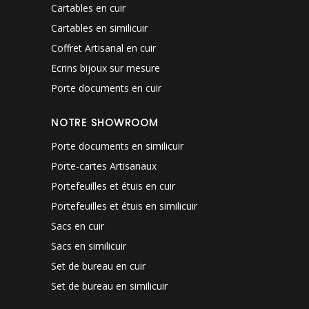
Cartables en cuir
Cartables en similicuir
Coffret Artisanal en cuir
Ecrins bijoux sur mesure
Porte documents en cuir
NOTRE SHOWROOM
Porte documents en similicuir
Porte-cartes Artisanaux
Portefeuilles et étuis en cuir
Portefeuilles et étuis en similicuir
Sacs en cuir
Sacs en similicuir
Set de bureau en cuir
Set de bureau en similicuir