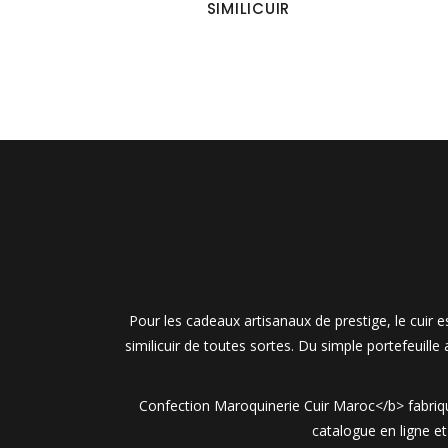
SIMILICUIR
Pour les cadeaux artisanaux de prestige, le cuir
similicuir de toutes sortes. Du simple portefeuille
Confection Maroquinerie Cuir Maroc</b> fabrique
catalogue en ligne e