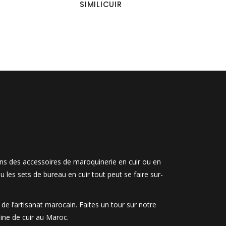
SIMILICUIR
ons des accessoires de maroquinerie en cuir ou en
u les sets de bureau en cuir tout peut se faire sur-
e l’artisanat marocain. Faites un tour sur notre
ine de cuir au Maroc.