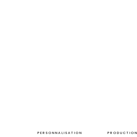
PERSONNALISATION
PRODUCTION