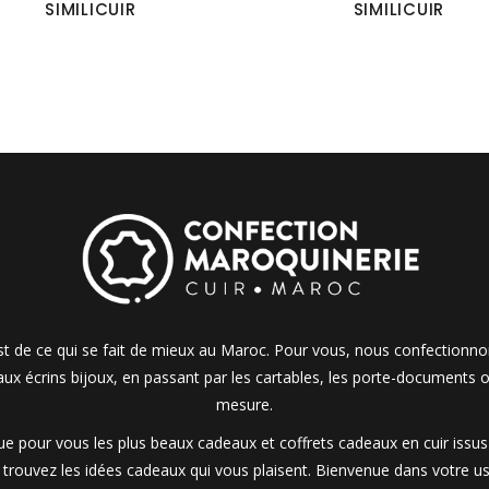
SIMILICUIR
SIMILICUIR
 est de ce qui se fait de mieux au Maroc. Pour vous, nous confectionn
 aux écrins bijoux, en passant par les cartables, les porte-documents o
mesure.
 pour vous les plus beaux cadeaux et coffrets cadeaux en cuir issus d
t trouvez les idées cadeaux qui vous plaisent. Bienvenue dans votre us