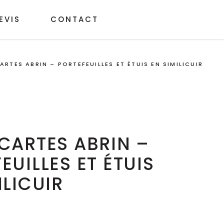
EVIS
CONTACT
ARTES ABRIN – PORTEFEUILLES ET ÉTUIS EN SIMILICUIR
CARTES ABRIN –
EUILLES ET ÉTUIS
ILICUIR