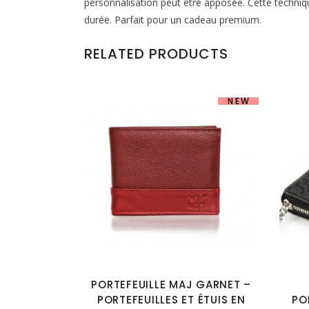
personnalisation peut être apposée. Cette techniq
durée. Parfait pour un cadeau premium.
RELATED PRODUCTS
NEW
PORTEFEUILLE MAJ GARNET –
PORTEFEUILLES ET ÉTUIS EN
PO