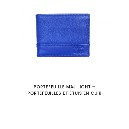
PORTEFEUILLE MAJ LIGHT –
PORTEFEUILLES ET ÉTUIS EN CUIR