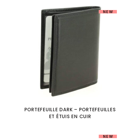
NEW
PORTEFEUILLE DARK – PORTEFEUILLES
ET ÉTUIS EN CUIR
NEW