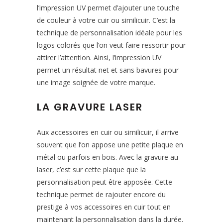
l’impression UV permet d’ajouter une touche
de couleur à votre cuir ou similicuir. C’est la
technique de personnalisation idéale pour les
logos colorés que l’on veut faire ressortir pour
attirer l’attention. Ainsi, l’impression UV
permet un résultat net et sans bavures pour
une image soignée de votre marque.
LA GRAVURE LASER
Aux accessoires en cuir ou similicuir, il arrive
souvent que l’on appose une petite plaque en
métal ou parfois en bois. Avec la gravure au
laser, c’est sur cette plaque que la
personnalisation peut être apposée. Cette
technique permet de rajouter encore du
prestige à vos accessoires en cuir tout en
maintenant la personnalisation dans la durée.