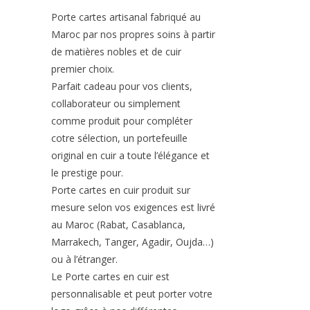
Porte cartes artisanal fabriqué au
Maroc par nos propres soins à partir
de matières nobles et de cuir
premier choix.
Parfait cadeau pour vos clients,
collaborateur ou simplement
comme produit pour compléter
cotre sélection, un portefeuille
original en cuir a toute l’élégance et
le prestige pour.
Porte cartes en cuir produit sur
mesure selon vos exigences est livré
au Maroc (Rabat, Casablanca,
Marrakech, Tanger, Agadir, Oujda…)
ou à l’étranger.
Le Porte cartes en cuir est
personnalisable et peut porter votre