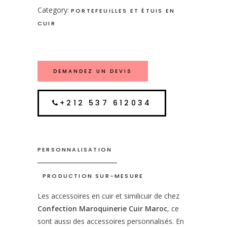
Category:
PORTEFEUILLES ET ÉTUIS EN
CUIR
DEMANDEZ UN DEVIS
+212 537 612034
PERSONNALISATION
PRODUCTION SUR-MESURE
Les accessoires en cuir et similicuir de chez
Confection Maroquinerie Cuir Maroc
, ce
sont aussi des accessoires personnalisés. En