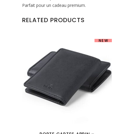
Parfait pour un cadeau premium.
RELATED PRODUCTS
NEW