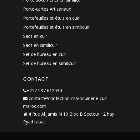
Porte-cartes Artisanaux
Portefeuilles et étuis en cuir
Portefeuilles et étuis en similicuir
Sacs en cuir
Sacs en similicuir
Set de bureau en cuir
Set de bureau en similicuir
CONTACT
+212 537 612034
contact@confection-maroquinerie-cuir-
maroc.com
4 Rue Al Jamis N 10 Bloc B Secteur 12 hay
Ryad rabat