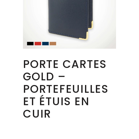
PORTE CARTES
GOLD –
PORTEFEUILLES
ET ÉTUIS EN
CUIR