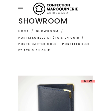
SHOWROOM
HOME
/
SHOWROOM
/
PORTEFEUILLES ET ÉTUIS EN CUIR
/
PORTE CARTES GOLD – PORTEFEUILLES
ET ÉTUIS EN CUIR
NEW