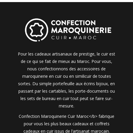
Pour les cadeaux artisanaux de prestige, le cuir est
de ce qui se fait de mieux au Maroc. Pour vous,
nous confectionnons des accessoires de
maroquinerie en cuir ou en similicuir de toutes
sortes. Du simple portefeuille aux écrins bijoux, en
passant par les cartables, les porte-documents ou
les sets de bureau en cuir tout peut se faire sur-
mesure.
Confection Maroquinerie Cuir Maroc</b> fabrique
pour vous les plus beaux cadeaux et coffrets
cadeaux en cuir issus de l’artisanat marocain.