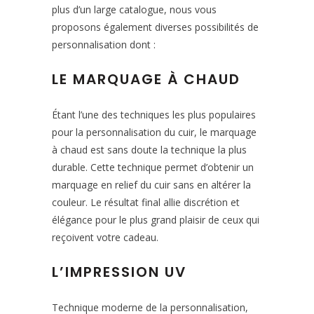
plus d’un large catalogue, nous vous
proposons également diverses possibilités de
personnalisation dont :
LE MARQUAGE À CHAUD
Étant l’une des techniques les plus populaires
pour la personnalisation du cuir, le marquage
à chaud est sans doute la technique la plus
durable. Cette technique permet d’obtenir un
marquage en relief du cuir sans en altérer la
couleur. Le résultat final allie discrétion et
élégance pour le plus grand plaisir de ceux qui
reçoivent votre cadeau.
L’IMPRESSION UV
Technique moderne de la personnalisation,