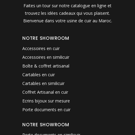
Faites un tour sur notre catalogue en ligne et
trouvez les idées cadeaux qui vous plaisent.
Bienvenue dans votre usine de cuir au Maroc.
NOTRE SHOWROOM
Accessoires en cuir
Accessoires en similicuir
Boîte & coffret artisanal
Cartables en cuir
Cartables en similicuir
Coffret Artisanal en cuir
Ecrins bijoux sur mesure
Porte documents en cuir
NOTRE SHOWROOM
Porte documents en similicuir