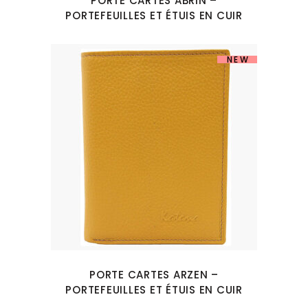
PORTE CARTES ABRIN –
PORTEFEUILLES ET ÉTUIS EN CUIR
NEW
PORTE CARTES ARZEN –
PORTEFEUILLES ET ÉTUIS EN CUIR