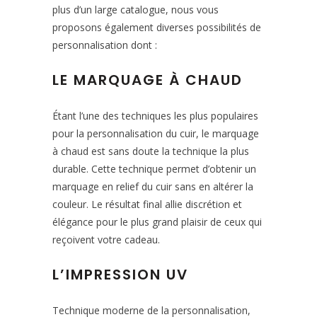
plus d’un large catalogue, nous vous
proposons également diverses possibilités de
personnalisation dont :
LE MARQUAGE À CHAUD
Étant l’une des techniques les plus populaires
pour la personnalisation du cuir, le marquage
à chaud est sans doute la technique la plus
durable. Cette technique permet d’obtenir un
marquage en relief du cuir sans en altérer la
couleur. Le résultat final allie discrétion et
élégance pour le plus grand plaisir de ceux qui
reçoivent votre cadeau.
L’IMPRESSION UV
Technique moderne de la personnalisation,