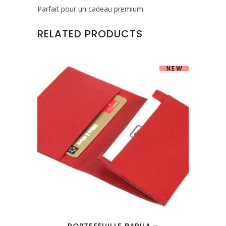
Parfait pour un cadeau premium.
RELATED PRODUCTS
NEW