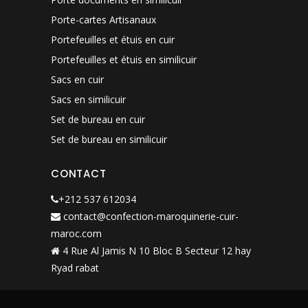
Porte-cartes Artisanaux
Portefeuilles et étuis en cuir
Portefeuilles et étuis en similicuir
Sacs en cuir
Sacs en similicuir
Set de bureau en cuir
Set de bureau en similicuir
CONTACT
+212 537 612034
contact@confection-maroquinerie-cuir-
maroc.com
4 Rue Al Jamis N 10 Bloc B Secteur 12 hay
Ryad rabat