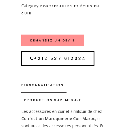
Category:
PORTEFEUILLES ET ÉTUIS EN
CUIR
DEMANDEZ UN DEVIS
+212 537 612034
PERSONNALISATION
PRODUCTION SUR-MESURE
Les accessoires en cuir et similicuir de chez
Confection Maroquinerie Cuir Maroc
, ce
sont aussi des accessoires personnalisés. En