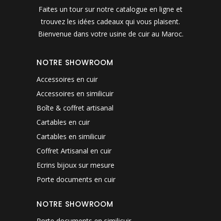
Faites un tour sur notre catalogue en ligne et
trouvez les idées cadeaux qui vous plaisent.
Bienvenue dans votre usine de cuir au Maroc.
NOTRE SHOWROOM
Accessoires en cuir
Accessoires en similicuir
Boîte & coffret artisanal
Cartables en cuir
Cartables en similicuir
Coffret Artisanal en cuir
Ecrins bijoux sur mesure
Porte documents en cuir
NOTRE SHOWROOM
Porte documents en similicuir