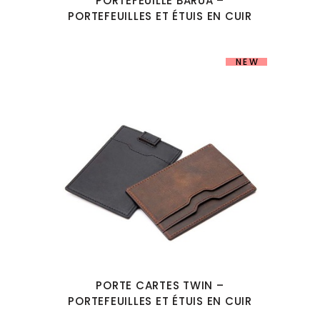
PORTEFEUILLE BARUA –
PORTEFEUILLES ET ÉTUIS EN CUIR
NEW
PORTE CARTES TWIN –
PORTEFEUILLES ET ÉTUIS EN CUIR