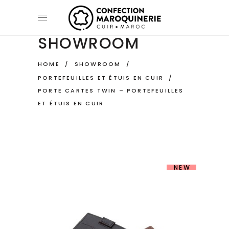
SHOWROOM
HOME
/
SHOWROOM
/
PORTEFEUILLES ET ÉTUIS EN CUIR
/
PORTE CARTES TWIN – PORTEFEUILLES
ET ÉTUIS EN CUIR
NEW