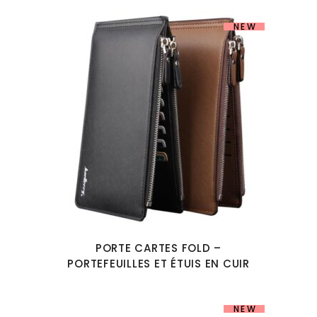
NEW
PORTE CARTES FOLD –
PORTEFEUILLES ET ÉTUIS EN CUIR
NEW