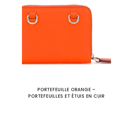
PORTEFEUILLE ORANGE –
PORTEFEUILLES ET ÉTUIS EN CUIR