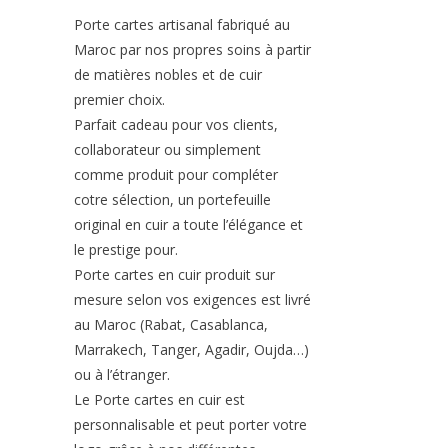
Porte cartes artisanal fabriqué au
Maroc par nos propres soins à partir
de matières nobles et de cuir
premier choix.
Parfait cadeau pour vos clients,
collaborateur ou simplement
comme produit pour compléter
cotre sélection, un portefeuille
original en cuir a toute l’élégance et
le prestige pour.
Porte cartes en cuir produit sur
mesure selon vos exigences est livré
au Maroc (Rabat, Casablanca,
Marrakech, Tanger, Agadir, Oujda…)
ou à l’étranger.
Le Porte cartes en cuir est
personnalisable et peut porter votre