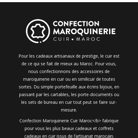
Pour les cadeaux artisanaux de prestige, le cuir est
de ce qui se fait de mieux au Maroc. Pour vous,
nous confectionnons des accessoires de
maroquinerie en cuir ou en similicuir de toutes
sortes. Du simple portefeuille aux écrins bijoux, en
passant par les cartables, les porte-documents ou
les sets de bureau en cuir tout peut se faire sur-
mesure.
Confection Maroquinerie Cuir Maroc</b> fabrique
pour vous les plus beaux cadeaux et coffrets
cadeaux en cuir issus de l’artisanat marocain.