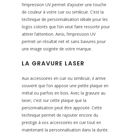
l’impression UV permet d’ajouter une touche
de couleur à votre cuir ou similicuir. C’est la
technique de personnalisation idéale pour les
logos colorés que l’on veut faire ressortir pour
attirer l’attention. Ainsi, l’impression UV
permet un résultat net et sans bavures pour
une image soignée de votre marque.
LA GRAVURE LASER
Aux accessoires en cuir ou similicuir, il arrive
souvent que l’on appose une petite plaque en
métal ou parfois en bois. Avec la gravure au
laser, c’est sur cette plaque que la
personnalisation peut être apposée. Cette
technique permet de rajouter encore du
prestige à vos accessoires en cuir tout en
maintenant la personnalisation dans la durée.