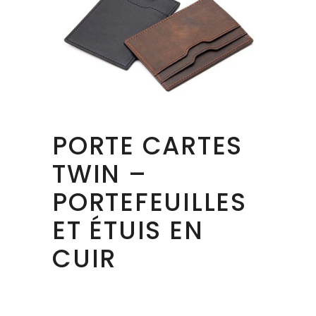
PORTE CARTES
TWIN –
PORTEFEUILLES
ET ÉTUIS EN
CUIR