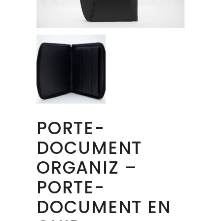
PORTE-
DOCUMENT
ORGANIZ –
PORTE-
DOCUMENT EN