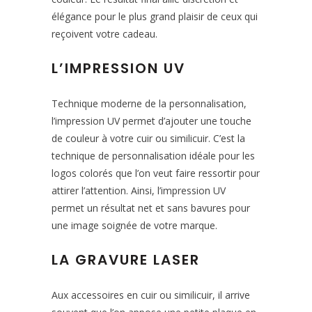
élégance pour le plus grand plaisir de ceux qui
reçoivent votre cadeau.
L’IMPRESSION UV
Technique moderne de la personnalisation,
l’impression UV permet d’ajouter une touche
de couleur à votre cuir ou similicuir. C’est la
technique de personnalisation idéale pour les
logos colorés que l’on veut faire ressortir pour
attirer l’attention. Ainsi, l’impression UV
permet un résultat net et sans bavures pour
une image soignée de votre marque.
LA GRAVURE LASER
Aux accessoires en cuir ou similicuir, il arrive