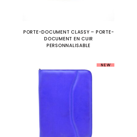
PORTE-DOCUMENT CLASSY – PORTE-
DOCUMENT EN CUIR
PERSONNALISABLE
NEW