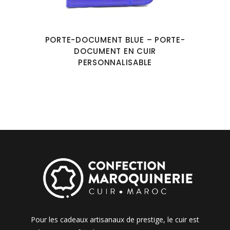
PORTE-DOCUMENT BLUE – PORTE-
DOCUMENT EN CUIR
PERSONNALISABLE
Pour les cadeaux artisanaux de prestige, le cuir est