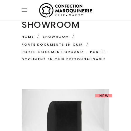
SHOWROOM
HOME
/
SHOWROOM
/
PORTE DOCUMENTS EN CUIR
/
PORTE-DOCUMENT ORGANIZ – PORTE-
DOCUMENT EN CUIR PERSONNALISABLE
NEW