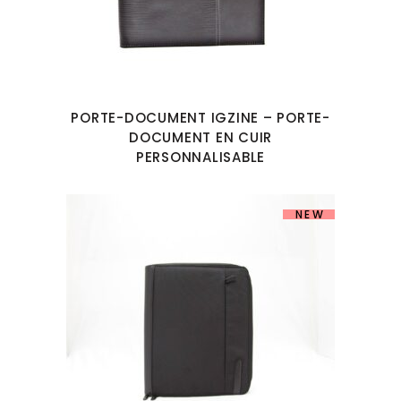
PORTE-DOCUMENT IGZINE – PORTE-
DOCUMENT EN CUIR
PERSONNALISABLE
NEW