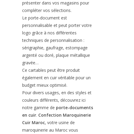
présenter dans vos magasins pour
compléter vos sélections.
Le porte-document est
personnalisable et peut porter votre
logo grâce à nos différentes
techniques de personnalisation :
sérigraphie, gaufrage, estompage
argenté ou doré, plaque métallique
gravée…
Ce cartables peut être produit
également en cuir véritable pour un
budget mieux optimisé.
Pour divers usages, en des styles et
couleurs différents, découvrez ici
notre gamme de
porte-documents
en cuir
.
Confection Maroquinerie
Cuir Maroc
, votre usine de
maroquinerie au Maroc vous