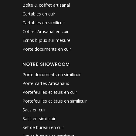
Boîte & coffret artisanal
Cartables en cuir
Cartables en similicuir
Coffret Artisanal en cuir
Ecrins bijoux sur mesure
Porte documents en cuir
NOTRE SHOWROOM
Porte documents en similicuir
Porte-cartes Artisanaux
Portefeuilles et étuis en cuir
Portefeuilles et étuis en similicuir
Sacs en cuir
Sacs en similicuir
Set de bureau en cuir