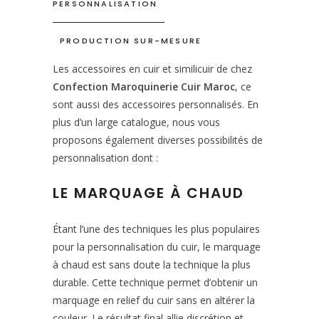
PERSONNALISATION
PRODUCTION SUR-MESURE
Les accessoires en cuir et similicuir de chez
Confection Maroquinerie Cuir Maroc
, ce
sont aussi des accessoires personnalisés. En
plus d’un large catalogue, nous vous
proposons également diverses possibilités de
personnalisation dont :
LE MARQUAGE À CHAUD
Étant l’une des techniques les plus populaires
pour la personnalisation du cuir, le marquage
à chaud est sans doute la technique la plus
durable. Cette technique permet d’obtenir un
marquage en relief du cuir sans en altérer la
couleur. Le résultat final allie discrétion et