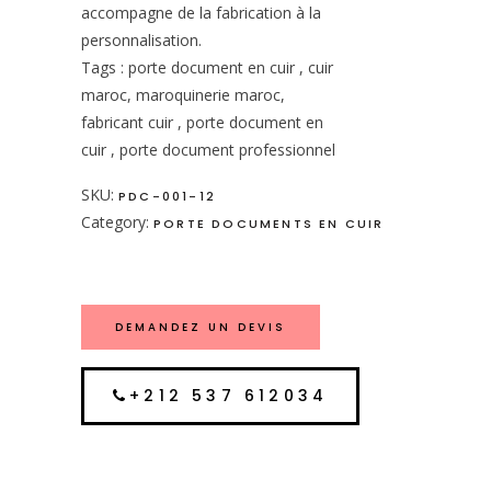
accompagne de la fabrication à la
personnalisation.
Tags : porte document en cuir , cuir
maroc, maroquinerie maroc,
fabricant cuir , porte document en
cuir , porte document professionnel
SKU:
PDC-001-12
Category:
PORTE DOCUMENTS EN CUIR
DEMANDEZ UN DEVIS
+212 537 612034