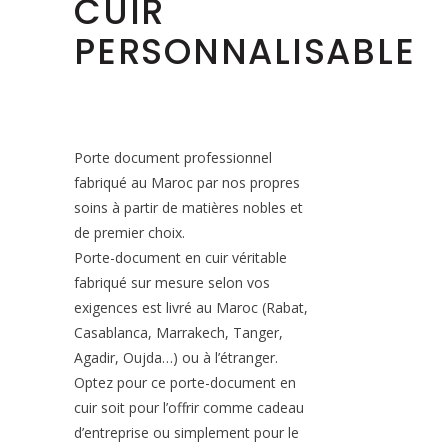
CUIR
PERSONNALISABLE
Porte document professionnel
fabriqué au Maroc par nos propres
soins à partir de matières nobles et
de premier choix.
Porte-document en cuir véritable
fabriqué sur mesure selon vos
exigences est livré au Maroc (Rabat,
Casablanca, Marrakech, Tanger,
Agadir, Oujda…) ou à l’étranger.
Optez pour ce porte-document en
cuir soit pour l’offrir comme cadeau
d’entreprise ou simplement pour le