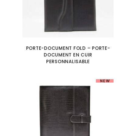
PORTE-DOCUMENT FOLD – PORTE-
DOCUMENT EN CUIR
PERSONNALISABLE
NEW