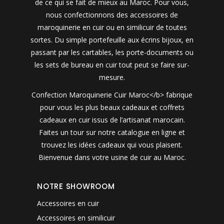
de ce qui se fait de mieux au Maroc. Pour vous,
nous confectionnons des accessoires de
maroquinerie en cuir ou en similicuir de toutes
sortes. Du simple portefeuille aux écrins bijoux, en
passant par les cartables, les porte-documents ou
les sets de bureau en cuir tout peut se faire sur-
mesure.
Confection Maroquinerie Cuir Maroc</b> fabrique
pour vous les plus beaux cadeaux et coffrets
cadeaux en cuir issus de l’artisanat marocain.
Faites un tour sur notre catalogue en ligne et
trouvez les idées cadeaux qui vous plaisent.
Bienvenue dans votre usine de cuir au Maroc.
NOTRE SHOWROOM
Accessoires en cuir
Accessoires en similicuir