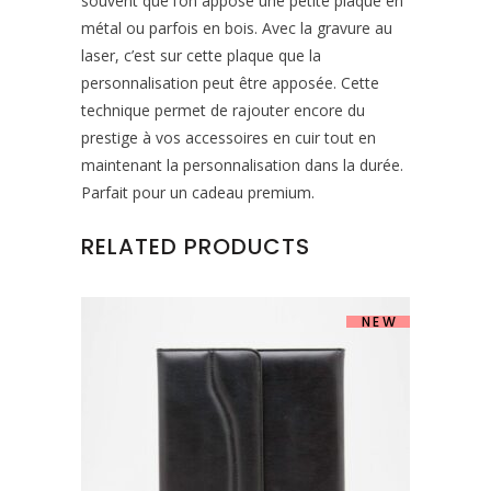
souvent que l’on appose une petite plaque en
métal ou parfois en bois. Avec la gravure au
laser, c’est sur cette plaque que la
personnalisation peut être apposée. Cette
technique permet de rajouter encore du
prestige à vos accessoires en cuir tout en
maintenant la personnalisation dans la durée.
Parfait pour un cadeau premium.
RELATED PRODUCTS
NEW