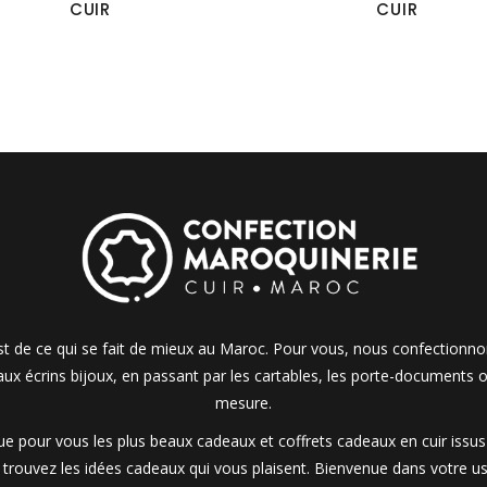
CUIR
CUIR
 est de ce qui se fait de mieux au Maroc. Pour vous, nous confectionn
 aux écrins bijoux, en passant par les cartables, les porte-documents o
mesure.
 pour vous les plus beaux cadeaux et coffrets cadeaux en cuir issus d
t trouvez les idées cadeaux qui vous plaisent. Bienvenue dans votre us