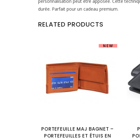
personnalisation peut être apposée. Cette techniq
durée. Parfait pour un cadeau premium.
RELATED PRODUCTS
NEW
PORTEFEUILLE MAJ BAGNET –
P
PORTEFEUILLES ET ÉTUIS EN
PO