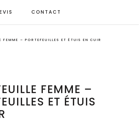
EVIS
CONTACT
E FEMME – PORTEFEUILLES ET ÉTUIS EN CUIR
EUILLE FEMME –
EUILLES ET ÉTUIS
R