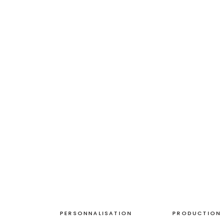
PERSONNALISATION
PRODUCTION