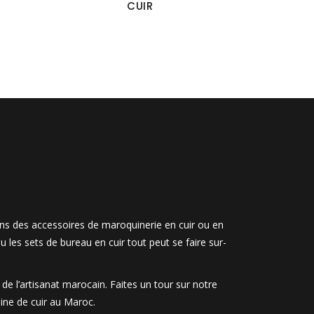
CUIR
ons des accessoires de maroquinerie en cuir ou en
u les sets de bureau en cuir tout peut se faire sur-
e l’artisanat marocain. Faites un tour sur notre
ine de cuir au Maroc.