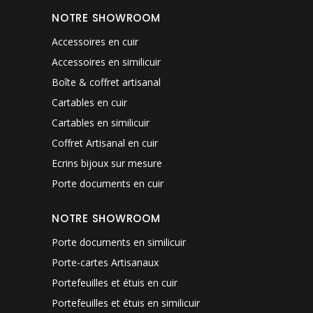
NOTRE SHOWROOM
Accessoires en cuir
Accessoires en similicuir
Boîte & coffret artisanal
Cartables en cuir
Cartables en similicuir
Coffret Artisanal en cuir
Ecrins bijoux sur mesure
Porte documents en cuir
NOTRE SHOWROOM
Porte documents en similicuir
Porte-cartes Artisanaux
Portefeuilles et étuis en cuir
Portefeuilles et étuis en similicuir