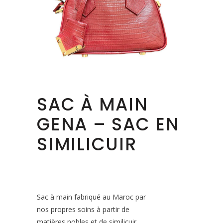
SAC À MAIN
GENA – SAC EN
SIMILICUIR
Sac à main fabriqué au Maroc par
nos propres soins à partir de
matières nobles et de similicuir.