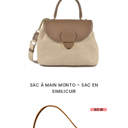
SAC À MAIN MONTO – SAC EN
SIMILICUIR
NEW