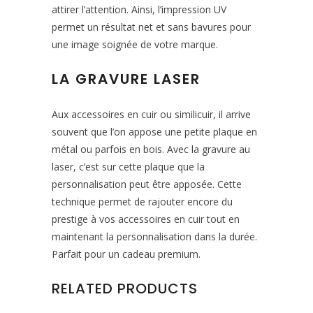
attirer l’attention. Ainsi, l’impression UV
permet un résultat net et sans bavures pour
une image soignée de votre marque.
LA GRAVURE LASER
Aux accessoires en cuir ou similicuir, il arrive
souvent que l’on appose une petite plaque en
métal ou parfois en bois. Avec la gravure au
laser, c’est sur cette plaque que la
personnalisation peut être apposée. Cette
technique permet de rajouter encore du
prestige à vos accessoires en cuir tout en
maintenant la personnalisation dans la durée.
Parfait pour un cadeau premium.
RELATED PRODUCTS