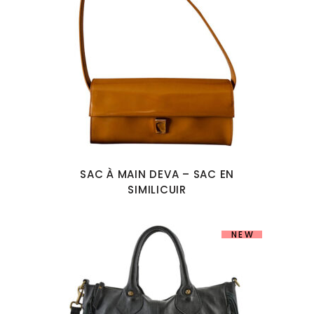
SAC À MAIN DEVA – SAC EN
SIMILICUIR
NEW