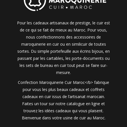
Pour les cadeaux artisanaux de prestige, le cuir est
de ce qui se fait de mieux au Maroc. Pour vous,
nous confectionnons des accessoires de
maroquinerie en cuir ou en similicuir de toutes
sortes. Du simple portefeuille aux écrins bijoux, en
passant par les cartables, les porte-documents ou
les sets de bureau en cuir tout peut se faire sur-
mesure.
Confection Maroquinerie Cuir Maroc</b> fabrique
pour vous les plus beaux cadeaux et coffrets
cadeaux en cuir issus de l’artisanat marocain.
Faites un tour sur notre catalogue en ligne et
trouvez les idées cadeaux qui vous plaisent.
Bienvenue dans votre usine de cuir au Maroc.