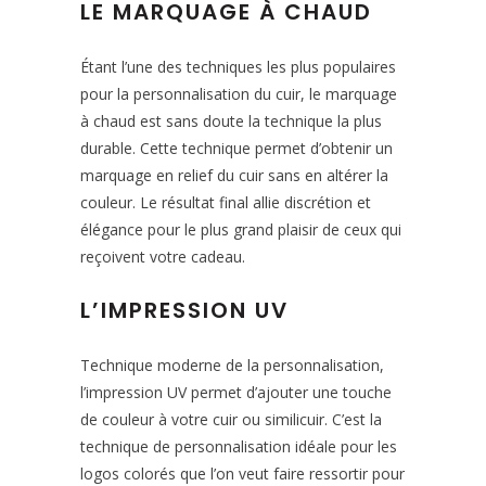
LE MARQUAGE À CHAUD
Étant l’une des techniques les plus populaires
pour la personnalisation du cuir, le marquage
à chaud est sans doute la technique la plus
durable. Cette technique permet d’obtenir un
marquage en relief du cuir sans en altérer la
couleur. Le résultat final allie discrétion et
élégance pour le plus grand plaisir de ceux qui
reçoivent votre cadeau.
L’IMPRESSION UV
Technique moderne de la personnalisation,
l’impression UV permet d’ajouter une touche
de couleur à votre cuir ou similicuir. C’est la
technique de personnalisation idéale pour les
logos colorés que l’on veut faire ressortir pour