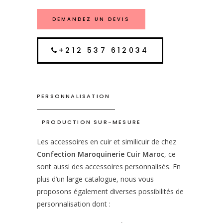
DEMANDEZ UN DEVIS
+212 537 612034
PERSONNALISATION
PRODUCTION SUR-MESURE
Les accessoires en cuir et similicuir de chez
Confection Maroquinerie Cuir Maroc
, ce
sont aussi des accessoires personnalisés. En
plus d’un large catalogue, nous vous
proposons également diverses possibilités de
personnalisation dont :