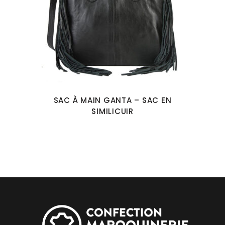
SAC À MAIN GANTA – SAC EN
SIMILICUIR