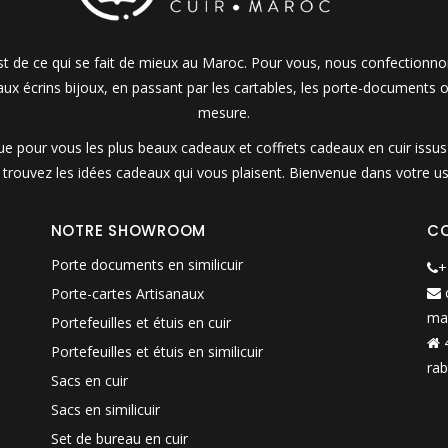
 est de ce qui se fait de mieux au Maroc. Pour vous, nous confectionn
 aux écrins bijoux, en passant par les cartables, les porte-documents o
mesure.
 pour vous les plus beaux cadeaux et coffrets cadeaux en cuir issus d
t trouvez les idées cadeaux qui vous plaisent. Bienvenue dans votre us
NOTRE SHOWROOM
C
Porte documents en similicuir
+
Porte-cartes Artisanaux
ma
Portefeuilles et étuis en cuir
4
Portefeuilles et étuis en similicuir
rab
Sacs en cuir
Sacs en similicuir
Set de bureau en cuir