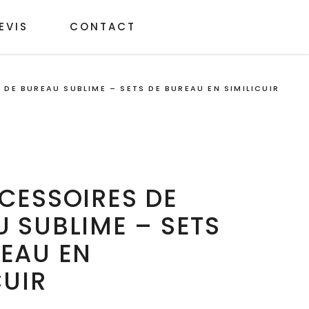
EVIS
CONTACT
 DE BUREAU SUBLIME – SETS DE BUREAU EN SIMILICUIR
CESSOIRES DE
 SUBLIME – SETS
EAU EN
CUIR