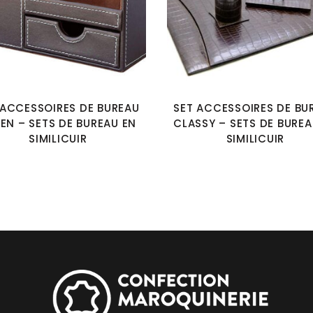
 ACCESSOIRES DE BUREAU
SET ACCESSOIRES DE BU
EN – SETS DE BUREAU EN
CLASSY – SETS DE BUREA
SIMILICUIR
SIMILICUIR