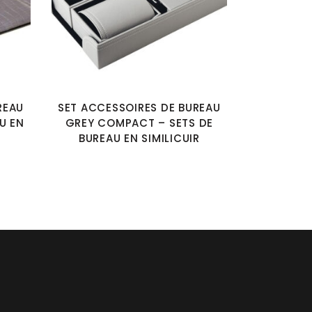
REAU
SET ACCESSOIRES DE BUREAU
U EN
GREY COMPACT – SETS DE
BUREAU EN SIMILICUIR