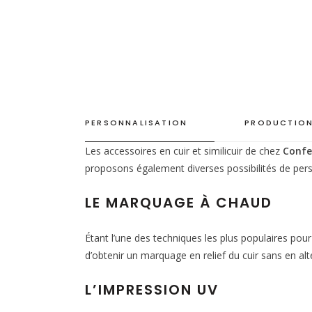
PERSONNALISATION
PRODUCTION
Les accessoires en cuir et similicuir de chez
Confe
proposons également diverses possibilités de pers
LE MARQUAGE À CHAUD
Étant l’une des techniques les plus populaires pou
d’obtenir un marquage en relief du cuir sans en alté
L’IMPRESSION UV