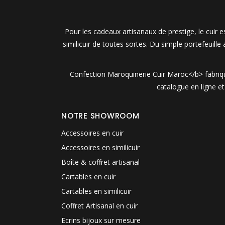
Pour les cadeaux artisanaux de prestige, le cuir
similicuir de toutes sortes. Du simple portefeuille
Confection Maroquinerie Cuir Maroc</b> fabrique
catalogue en ligne e
NOTRE SHOWROOM
Accessoires en cuir
Accessoires en similicuir
Boîte & coffret artisanal
Cartables en cuir
Cartables en similicuir
Coffret Artisanal en cuir
Ecrins bijoux sur mesure