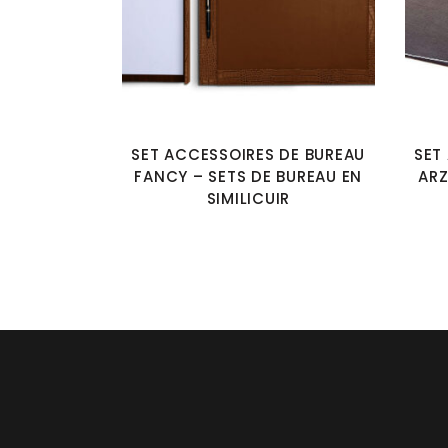
SET ACCESSOIRES DE BUREAU
SET
FANCY – SETS DE BUREAU EN
ARZ
SIMILICUIR