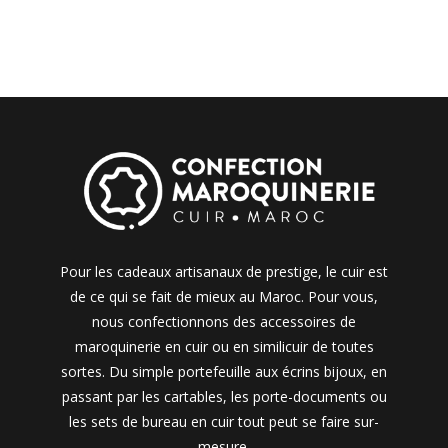
Pour les cadeaux artisanaux de prestige, le cuir est
de ce qui se fait de mieux au Maroc. Pour vous,
nous confectionnons des accessoires de
maroquinerie en cuir ou en similicuir de toutes
sortes. Du simple portefeuille aux écrins bijoux, en
passant par les cartables, les porte-documents ou
les sets de bureau en cuir tout peut se faire sur-
mesure.