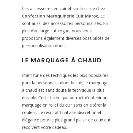
Les accessoires en cuir et similicuir de chez
Confection Maroquinerie Cuir Maroc
, ce
sont aussi des accessoires personnalisés. En
plus d’un large catalogue, nous vous
proposons également diverses possibilités de
personnalisation dont :
LE MARQUAGE À CHAUD
Étant l’une des techniques les plus populaires
pour la personnalisation du cuir, le marquage
à chaud est sans doute la technique la plus
durable. Cette technique permet d’obtenir un
marquage en relief du cuir sans en altérer la
couleur. Le résultat final allie discrétion et
élégance pour le plus grand plaisir de ceux qui
reçoivent votre cadeau.