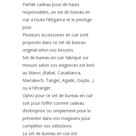
Parfait cadeau pour de hauts
responsables, un set de bureau en
cuir a toute l’élégance et le prestige
pour.
Plusieurs accessoires en cuir sont
proposés dans ce set de bureau
original selon vos besoins.
Set de bureau en cuir fabriqué sur
mesure selon vos exigences est livré
au Maroc (Rabat, Casablanca,
Marrakech, Tanger, Agadir, Oujda…)
ou à l’étranger.
Optez pour ce set de bureau en cuir
soit pour l’offrir comme cadeau
d’entreprise ou simplement pour le
présenter dans vos magasins pour
compléter vos sélections.
Le set de bureau en cuir est