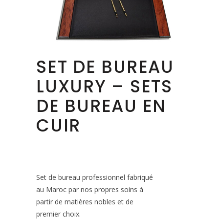
SET DE BUREAU
LUXURY – SETS
DE BUREAU EN
CUIR
Set de bureau professionnel fabriqué
au Maroc par nos propres soins à
partir de matières nobles et de
premier choix.