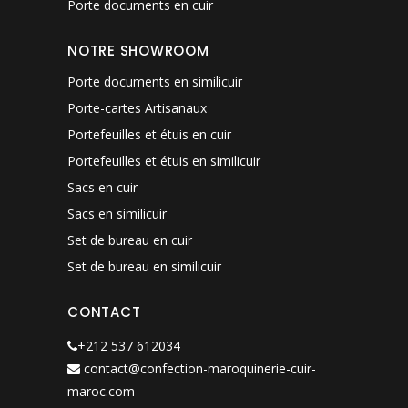
Porte documents en cuir
NOTRE SHOWROOM
Porte documents en similicuir
Porte-cartes Artisanaux
Portefeuilles et étuis en cuir
Portefeuilles et étuis en similicuir
Sacs en cuir
Sacs en similicuir
Set de bureau en cuir
Set de bureau en similicuir
CONTACT
+212 537 612034
contact@confection-maroquinerie-cuir-
maroc.com