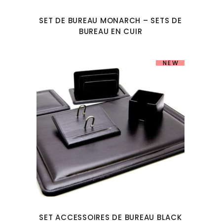
SET DE BUREAU MONARCH – SETS DE
BUREAU EN CUIR
NEW
SET ACCESSOIRES DE BUREAU BLACK