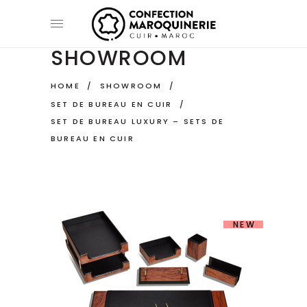
SHOWROOM
HOME
/
SHOWROOM
/
SET DE BUREAU EN CUIR
/
SET DE BUREAU LUXURY – SETS DE
BUREAU EN CUIR
NEW