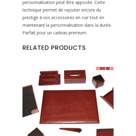
personnalisation peut être apposée. Cette
technique permet de rajouter encore du
prestige à vos accessoires en cuir tout en
maintenant la personnalisation dans la durée.
Parfait pour un cadeau premium.
RELATED PRODUCTS
NEW