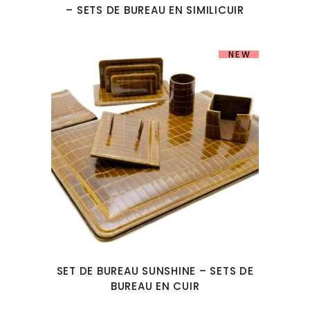
– SETS DE BUREAU EN SIMILICUIR
NEW
SET DE BUREAU SUNSHINE – SETS DE
BUREAU EN CUIR