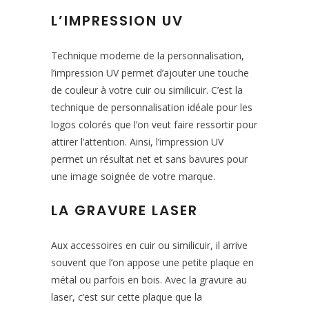
L’IMPRESSION UV
Technique moderne de la personnalisation,
l’impression UV permet d’ajouter une touche
de couleur à votre cuir ou similicuir. C’est la
technique de personnalisation idéale pour les
logos colorés que l’on veut faire ressortir pour
attirer l’attention. Ainsi, l’impression UV
permet un résultat net et sans bavures pour
une image soignée de votre marque.
LA GRAVURE LASER
Aux accessoires en cuir ou similicuir, il arrive
souvent que l’on appose une petite plaque en
métal ou parfois en bois. Avec la gravure au
laser, c’est sur cette plaque que la