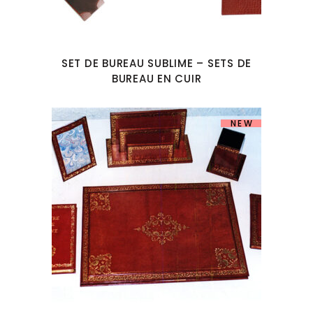
SET DE BUREAU SUBLIME – SETS DE
BUREAU EN CUIR
NEW