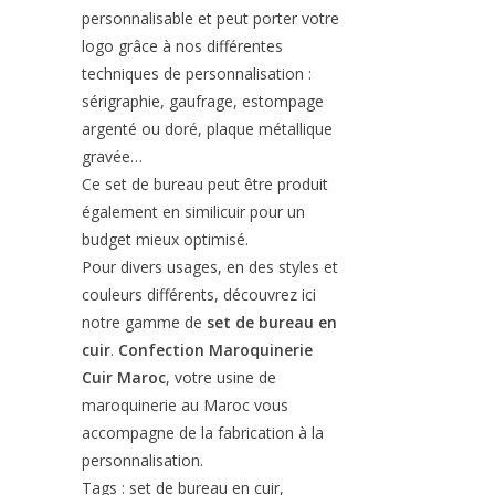
personnalisable et peut porter votre
logo grâce à nos différentes
techniques de personnalisation :
sérigraphie, gaufrage, estompage
argenté ou doré, plaque métallique
gravée…
Ce set de bureau peut être produit
également en similicuir pour un
budget mieux optimisé.
Pour divers usages, en des styles et
couleurs différents, découvrez ici
notre gamme de
set de bureau en
cuir
.
Confection Maroquinerie
Cuir Maroc
, votre usine de
maroquinerie au Maroc vous
accompagne de la fabrication à la
personnalisation.
Tags : set de bureau en cuir,