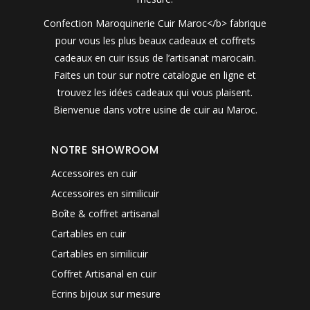
Confection Maroquinerie Cuir Maroc</b> fabrique
pour vous les plus beaux cadeaux et coffrets
cadeaux en cuir issus de l’artisanat marocain.
Faites un tour sur notre catalogue en ligne et
trouvez les idées cadeaux qui vous plaisent.
Bienvenue dans votre usine de cuir au Maroc.
NOTRE SHOWROOM
Accessoires en cuir
Accessoires en similicuir
Boîte & coffret artisanal
Cartables en cuir
Cartables en similicuir
Coffret Artisanal en cuir
Ecrins bijoux sur mesure