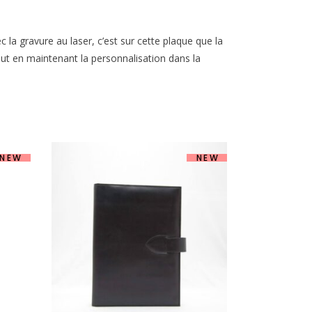
c la gravure au laser, c’est sur cette plaque que la
ut en maintenant la personnalisation dans la
NEW
NEW