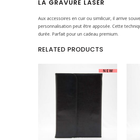
LA GRAVURE LASER
Aux accessoires en cuir ou similicuir, il arrive sou
personnalisation peut être apposée. Cette techniq
durée. Parfait pour un cadeau premium.
RELATED PRODUCTS
NEW