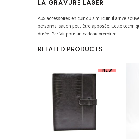
LA GRAVURE LASER
Aux accessoires en cuir ou similicuir, il arrive sou
personnalisation peut être apposée. Cette techniq
durée. Parfait pour un cadeau premium.
RELATED PRODUCTS
NEW