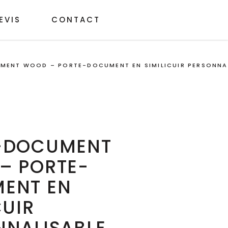
EVIS
CONTACT
MENT WOOD – PORTE-DOCUMENT EN SIMILICUIR PERSONNA
-DOCUMENT
– PORTE-
ENT EN
CUIR
NNALISABLE