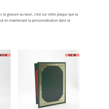
c la gravure au laser, c’est sur cette plaque que la
ut en maintenant la personnalisation dans la
NEW
NEW