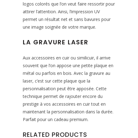
logos colorés que l’on veut faire ressortir pour
attirer l’attention. Ainsi, l’impression UV
permet un résultat net et sans bavures pour
une image soignée de votre marque.
LA GRAVURE LASER
Aux accessoires en cuir ou similicuir, il arrive
souvent que l’on appose une petite plaque en
métal ou parfois en bois. Avec la gravure au
laser, c’est sur cette plaque que la
personnalisation peut être apposée. Cette
technique permet de rajouter encore du
prestige à vos accessoires en cuir tout en
maintenant la personnalisation dans la durée.
Parfait pour un cadeau premium.
RELATED PRODUCTS