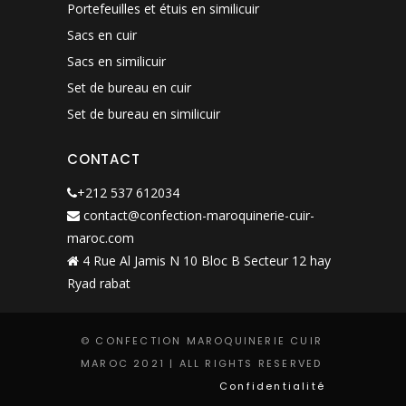
Portefeuilles et étuis en similicuir
Sacs en cuir
Sacs en similicuir
Set de bureau en cuir
Set de bureau en similicuir
CONTACT
+212 537 612034
contact@confection-maroquinerie-cuir-
maroc.com
4 Rue Al Jamis N 10 Bloc B Secteur 12 hay
Ryad rabat
© CONFECTION MAROQUINERIE CUIR
MAROC 2021 | ALL RIGHTS RESERVED
Confidentialité