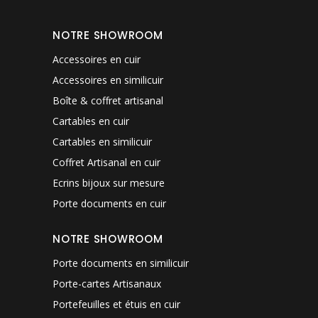
NOTRE SHOWROOM
Accessoires en cuir
Accessoires en similicuir
Boîte & coffret artisanal
Cartables en cuir
Cartables en similicuir
Coffret Artisanal en cuir
Ecrins bijoux sur mesure
Porte documents en cuir
NOTRE SHOWROOM
Porte documents en similicuir
Porte-cartes Artisanaux
Portefeuilles et étuis en cuir