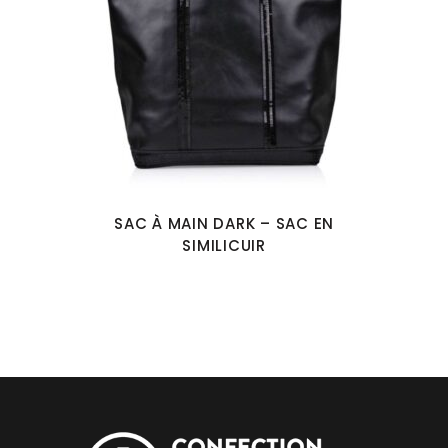
SAC À MAIN DARK – SAC EN
SIMILICUIR