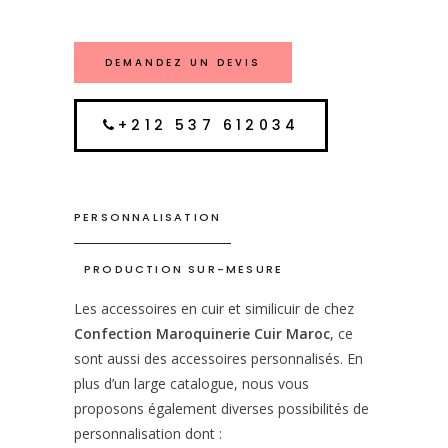
DEMANDEZ UN DEVIS
+212 537 612034
PERSONNALISATION
PRODUCTION SUR-MESURE
Les accessoires en cuir et similicuir de chez
Confection Maroquinerie Cuir Maroc
, ce
sont aussi des accessoires personnalisés. En
plus d’un large catalogue, nous vous
proposons également diverses possibilités de
personnalisation dont :