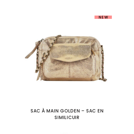
NEW
SAC À MAIN GOLDEN – SAC EN
SIMILICUIR