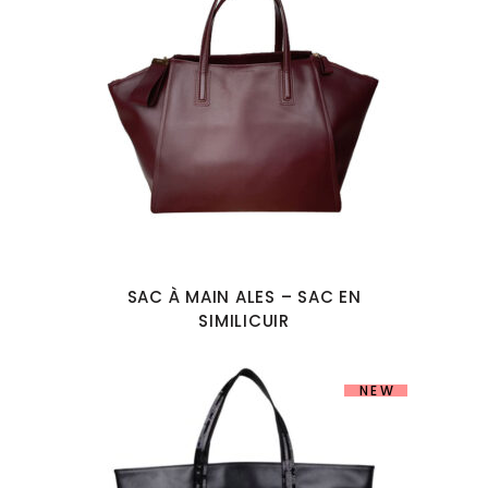
SAC À MAIN ALES – SAC EN
SIMILICUIR
NEW