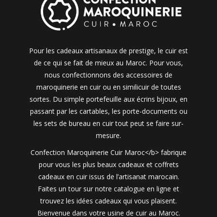
Pour les cadeaux artisanaux de prestige, le cuir est
de ce qui se fait de mieux au Maroc. Pour vous,
nous confectionnons des accessoires de
maroquinerie en cuir ou en similicuir de toutes
sortes. Du simple portefeuille aux écrins bijoux, en
passant par les cartables, les porte-documents ou
les sets de bureau en cuir tout peut se faire sur-
mesure.
Confection Maroquinerie Cuir Maroc</b> fabrique
pour vous les plus beaux cadeaux et coffrets
cadeaux en cuir issus de l’artisanat marocain.
Faites un tour sur notre catalogue en ligne et
trouvez les idées cadeaux qui vous plaisent.
Bienvenue dans votre usine de cuir au Maroc.