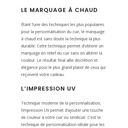
LE MARQUAGE À CHAUD
Étant l’une des techniques les plus populaires
pour la personnalisation du cuir, le marquage
à chaud est sans doute la technique la plus
durable. Cette technique permet d’obtenir un
marquage en relief du cuir sans en altérer la
couleur. Le résultat final allie discrétion et
élégance pour le plus grand plaisir de ceux qui
reçoivent votre cadeau.
L’IMPRESSION UV
Technique moderne de la personnalisation,
l’impression UV permet d’ajouter une touche
de couleur à votre cuir ou similicuir. C’est la
technique de personnalisation idéale pour les